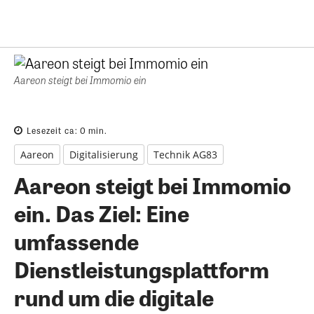
Aareon steigt bei Immomio ein
Lesezeit ca:
0
min.
Aareon
Digitalisierung
Technik AG83
Aareon steigt bei Immomio
ein. Das Ziel: Eine
umfassende
Dienstleistungsplattform
rund um die digitale