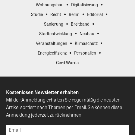
Wohnungsbau
Digitalisierung
Studie
Recht
Berlin
Editorial
Sanierung
Breitband
Stadtentwicklung
Neubau
Veranstaltungen
Klimaschutz
Energieeffizienz
Personalien
Gerd Warda
Kostenlosen Newsletter erhalten
Mit der Anmeldung erhalten Sie regelmäßig die neusten
Artikel sortiert nach Themen per Email. Sie können diese
Anmeldung jederzeit zurücknehmen.