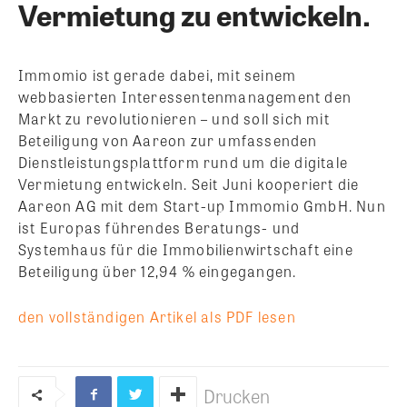
Vermietung zu entwickeln.
Immomio ist gerade dabei, mit seinem
webbasierten Interessentenmanagement den
Markt zu revolutionieren – und soll sich mit
Beteiligung von Aareon zur umfassenden
Dienstleistungsplattform rund um die digitale
Vermietung entwickeln. Seit Juni kooperiert die
Aareon AG mit dem Start-up Immomio GmbH. Nun
ist Europas führendes Beratungs- und
Systemhaus für die Immobilienwirtschaft eine
Beteiligung über 12,94 % eingegangen.
den vollständigen Artikel als PDF lesen
Drucken