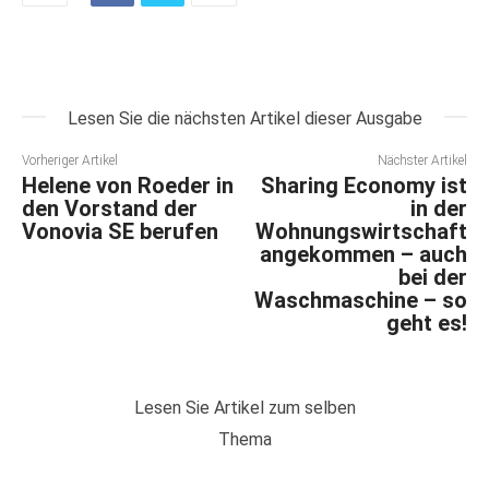
Lesen Sie die nächsten Artikel dieser Ausgabe
Vorheriger Artikel
Nächster Artikel
Helene von Roeder in
Sharing Economy ist
den Vorstand der
in der
Vonovia SE berufen
Wohnungswirtschaft
angekommen – auch
bei der
Waschmaschine – so
geht es!
Lesen Sie Artikel zum selben
Thema