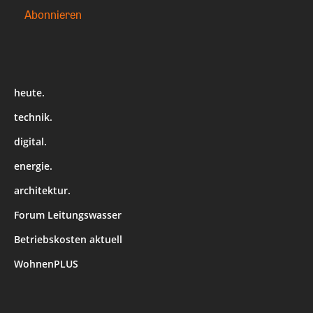
heute.
technik.
digital.
energie.
architektur.
Forum Leitungswasser
Betriebskosten aktuell
WohnenPLUS