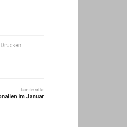
Drucken
Nächster Artikel
nalien im Januar