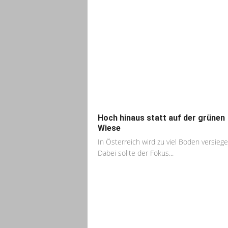
Hoch hinaus statt auf der grünen
Wiese
In Österreich wird zu viel Boden versiegel
Dabei sollte der Fokus...