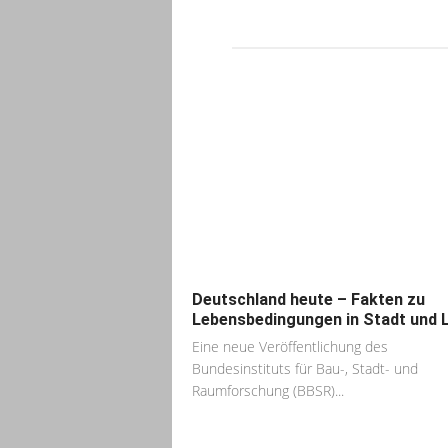
Deutschland heute – Fakten zu
Lebensbedingungen in Stadt und 
Eine neue Veröffentlichung des
Bundesinstituts für Bau-, Stadt- und
Raumforschung (BBSR)...