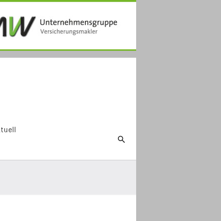
tuell