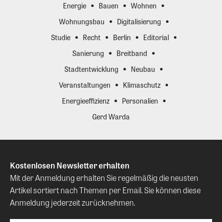
Energie
Bauen
Wohnen
Wohnungsbau
Digitalisierung
Studie
Recht
Berlin
Editorial
Sanierung
Breitband
Stadtentwicklung
Neubau
Veranstaltungen
Klimaschutz
Energieeffizienz
Personalien
Gerd Warda
Kostenlosen Newsletter erhalten
Mit der Anmeldung erhalten Sie regelmäßig die neusten
Artikel sortiert nach Themen per Email. Sie können diese
Anmeldung jederzeit zurücknehmen.