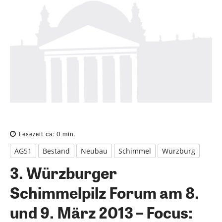
Lesezeit ca:
0
min.
AG51
Bestand
Neubau
Schimmel
Würzburg
3. Würzburger
Schimmelpilz Forum am 8.
und 9. März 2013 – Focus: