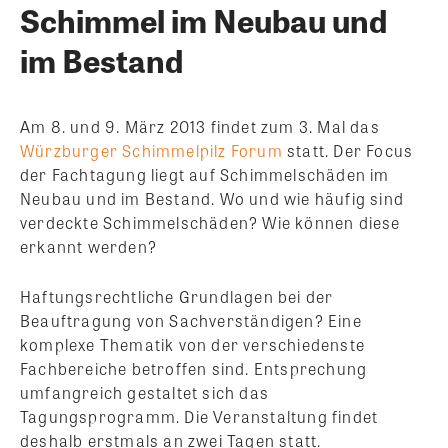
Schimmel im Neubau und
im Bestand
Am 8. und 9. März 2013 findet zum 3. Mal das
Würzburger Schimmelpilz Forum
statt. Der Focus
der Fachtagung liegt auf Schimmelschäden im
Neubau und im Bestand. Wo und wie häufig sind
verdeckte Schimmelschäden? Wie können diese
erkannt werden?
Haftungsrechtliche Grundlagen bei der
Beauftragung von Sachverständigen? Eine
komplexe Thematik von der verschiedenste
Fachbereiche betroffen sind. Entsprechung
umfangreich gestaltet sich das
Tagungsprogramm. Die Veranstaltung findet
deshalb erstmals an zwei Tagen statt.