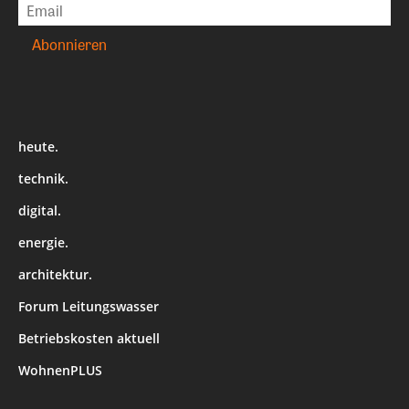
heute.
technik.
digital.
energie.
architektur.
Forum Leitungswasser
Betriebskosten aktuell
WohnenPLUS