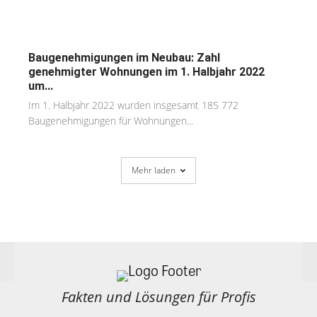
Baugenehmigungen im Neubau: Zahl
genehmigter Wohnungen im 1. Halbjahr 2022
um...
Im 1. Halbjahr 2022 wurden insgesamt 185 772
Baugenehmigungen für Wohnungen...
Mehr laden
Fakten und Lösungen für Profis