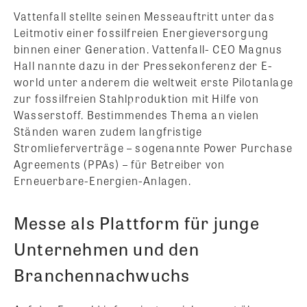
Vattenfall stellte seinen Messeauftritt unter das
Leitmotiv einer fossilfreien Energieversorgung
binnen einer Generation. Vattenfall- CEO Magnus
Hall nannte dazu in der Pressekonferenz der E-
world unter anderem die weltweit erste Pilotanlage
zur fossilfreien Stahlproduktion mit Hilfe von
Wasserstoff. Bestimmendes Thema an vielen
Ständen waren zudem langfristige
Stromlieferverträge – sogenannte Power Purchase
Agreements (PPAs) – für Betreiber von
Erneuerbare-Energien-Anlagen.
Messe als Plattform für junge
Unternehmen und den
Branchennachwuchs