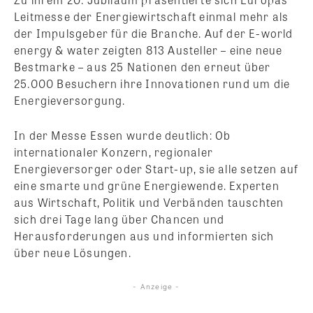
Leitmesse der Energiewirtschaft einmal mehr als
der Impulsgeber für die Branche. Auf der E-world
energy & water zeigten 813 Austeller – eine neue
Bestmarke – aus 25 Nationen den erneut über
25.000 Besuchern ihre Innovationen rund um die
Energieversorgung.
In der Messe Essen wurde deutlich: Ob
internationaler Konzern, regionaler
Energieversorger oder Start-up, sie alle setzen auf
eine smarte und grüne Energiewende. Experten
aus Wirtschaft, Politik und Verbänden tauschten
sich drei Tage lang über Chancen und
Herausforderungen aus und informierten sich
über neue Lösungen.
- Anzeige -