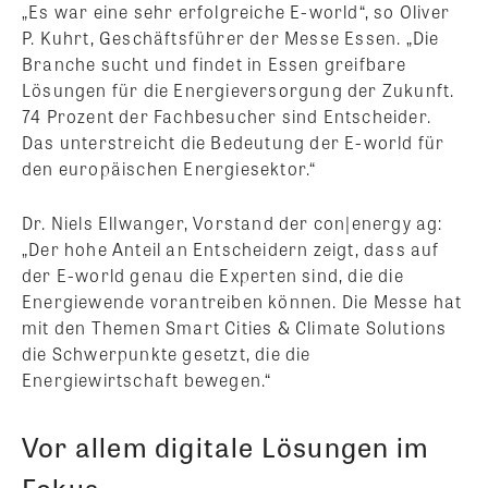
„Es war eine sehr erfolgreiche E-world“, so Oliver
P. Kuhrt, Geschäftsführer der Messe Essen. „Die
Branche sucht und findet in Essen greifbare
Lösungen für die Energieversorgung der Zukunft.
74 Prozent der Fachbesucher sind Entscheider.
Das unterstreicht die Bedeutung der E-world für
den europäischen Energiesektor.“
Dr. Niels Ellwanger, Vorstand der con|energy ag:
„Der hohe Anteil an Entscheidern zeigt, dass auf
der E-world genau die Experten sind, die die
Energiewende vorantreiben können. Die Messe hat
mit den Themen Smart Cities & Climate Solutions
die Schwerpunkte gesetzt, die die
Energiewirtschaft bewegen.“
Vor allem digitale Lösungen im
Fokus