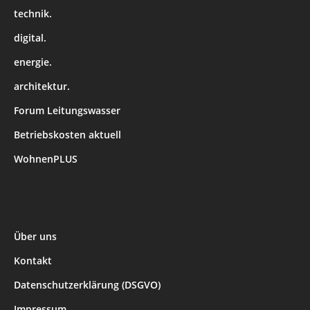
technik.
digital.
energie.
architektur.
Forum Leitungswasser
Betriebskosten aktuell
WohnenPLUS
Über uns
Kontakt
Datenschutzerklärung (DSGVO)
Impressum