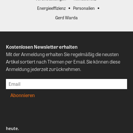
Energieeffizienz
Personalien
Gerd Warda
Kostenlosen Newsletter erhalten
Mit der Anmeldung erhalten Sie regelmäßig die neusten
Artikel sortiert nach Themen per Email. Sie können diese
Anmeldung jederzeit zurücknehmen.
heute.