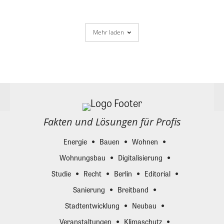
Mehr laden
Fakten und Lösungen für Profis
Energie
Bauen
Wohnen
Wohnungsbau
Digitalisierung
Studie
Recht
Berlin
Editorial
Sanierung
Breitband
Stadtentwicklung
Neubau
Veranstaltungen
Klimaschutz