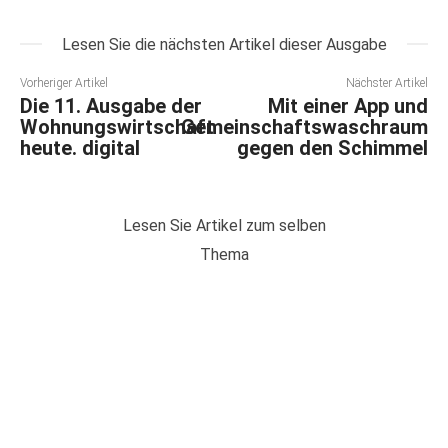
Lesen Sie die nächsten Artikel dieser Ausgabe
Vorheriger Artikel
Nächster Artikel
Die 11. Ausgabe der
Mit einer App und
Wohnungswirtschaft
Gemeinschaftswaschraum
heute. digital
gegen den Schimmel
Lesen Sie Artikel zum selben
Thema