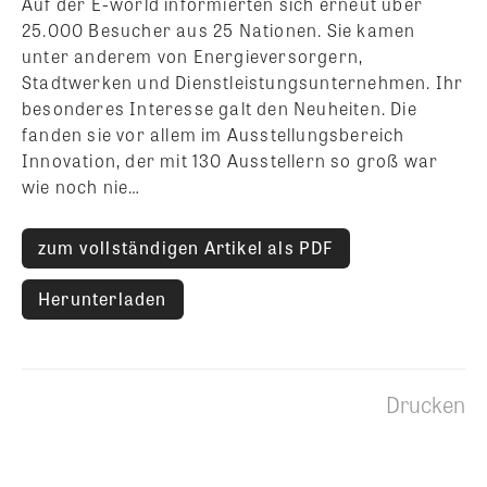
Auf der E-world informierten sich erneut über
25.000 Besucher aus 25 Nationen. Sie kamen
unter anderem von Energieversorgern,
Stadtwerken und Dienstleistungsunternehmen. Ihr
besonderes Interesse galt den Neuheiten. Die
fanden sie vor allem im Ausstellungsbereich
Innovation, der mit 130 Ausstellern so groß war
wie noch nie…
zum vollständigen Artikel als PDF
Herunterladen
Drucken