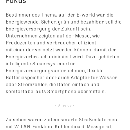
Bestimmendes Thema auf der E-world war die
Energiewende. Sicher, grün und bezahlbar soll die
Energieversorgung der Zukunft sein.
Unternehmen zeigten auf der Messe, wie
Produzenten und Verbraucher effizient
miteinander vernetzt werden können, damit der
Energieverbrauch minimiert wird. Dazu gehörten
intelligente Steuersysteme für
Energieversorgungsunternehmen, flexible
Batteriespeicher oder auch Adapter für Wasser-
oder Stromzähler, die Daten einfach und
komfortabel aufs Smartphone übermitteln.
- Anzeige -
Zu sehen waren zudem smarte Straßenlaternen
mit W-LAN-Funktion, Kohlendioxid-Messgerät,