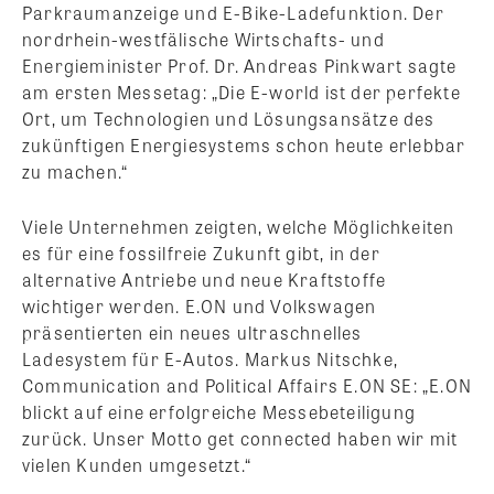
Parkraumanzeige und E-Bike-Ladefunktion. Der
nordrhein-westfälische Wirtschafts- und
Energieminister Prof. Dr. Andreas Pinkwart sagte
am ersten Messetag: „Die E-world ist der perfekte
Ort, um Technologien und Lösungsansätze des
zukünftigen Energiesystems schon heute erlebbar
zu machen.“
Viele Unternehmen zeigten, welche Möglichkeiten
es für eine fossilfreie Zukunft gibt, in der
alternative Antriebe und neue Kraftstoffe
wichtiger werden. E.ON und Volkswagen
präsentierten ein neues ultraschnelles
Ladesystem für E-Autos. Markus Nitschke,
Communication and Political Affairs E.ON SE: „E.ON
blickt auf eine erfolgreiche Messebeteiligung
zurück. Unser Motto get connected haben wir mit
vielen Kunden umgesetzt.“