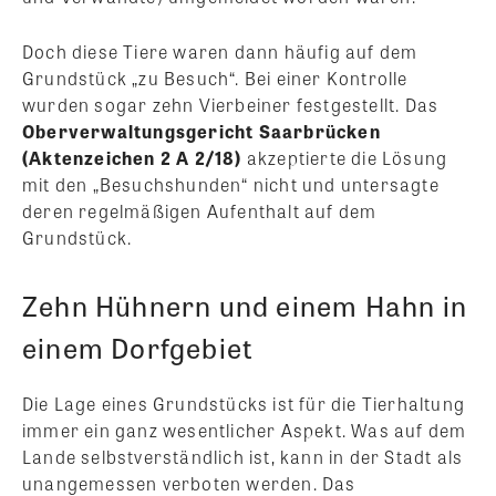
Doch diese Tiere waren dann häufig auf dem
Grundstück „zu Besuch“. Bei einer Kontrolle
wurden sogar zehn Vierbeiner festgestellt. Das
Oberverwaltungsgericht Saarbrücken
(Aktenzeichen 2 A 2/18)
akzeptierte die Lösung
mit den „Besuchshunden“ nicht und untersagte
deren regelmäßigen Aufenthalt auf dem
Grundstück.
Zehn Hühnern und einem Hahn in
einem Dorfgebiet
Die Lage eines Grundstücks ist für die Tierhaltung
immer ein ganz wesentlicher Aspekt. Was auf dem
Lande selbstverständlich ist, kann in der Stadt als
unangemessen verboten werden. Das