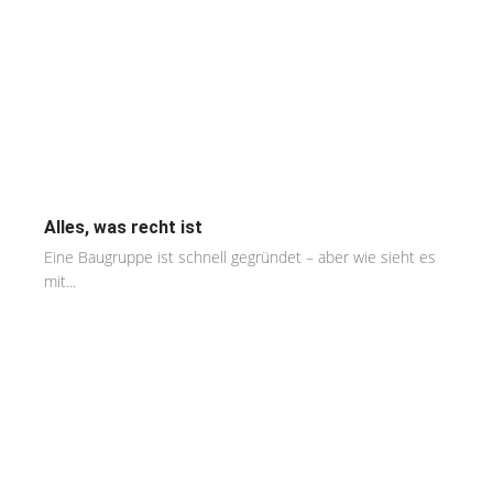
Alles, was recht ist
Eine Baugruppe ist schnell gegründet – aber wie sieht es
mit...