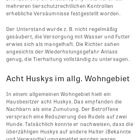
mehreren tierschutzrechtlichen Kontrollen
erhebliche Versäumnisse festgestellt worden.
Der Unterstand wurde z. B. nicht regelmäßig
gesäubert, die Versorgung mit Wasser und Futter
erwies sich als mangelhaft. Die Richter sahen
angesichts der Wiederholungsgefahr Anlass
genug, die Tierhaltung vollständig zu untersagen.
Acht Huskys im allg. Wohngebiet
In einem allgemeinen Wohngebiet hielt ein
Hausbesitzer acht Huskys. Das empfanden die
Nachbarn als eine Zumutung. Der Betroffene
versprach eine Reduzierung des Rudels auf zwei
Hunde. Tatsächlich konnte er nachweisen, dass die
überzähligen Huskys auf andere Halter (Bekannte
und Verwandte) umgemeldet worden waren.