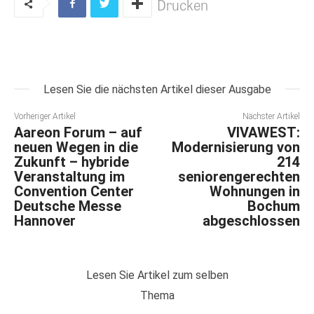
Drucken
Lesen Sie die nächsten Artikel dieser Ausgabe
Vorheriger Artikel
Nächster Artikel
Aareon Forum – auf
VIVAWEST:
neuen Wegen in die
Modernisierung von
Zukunft – hybride
214
Veranstaltung im
seniorengerechten
Convention Center
Wohnungen in
Deutsche Messe
Bochum
Hannover
abgeschlossen
Lesen Sie Artikel zum selben
Thema