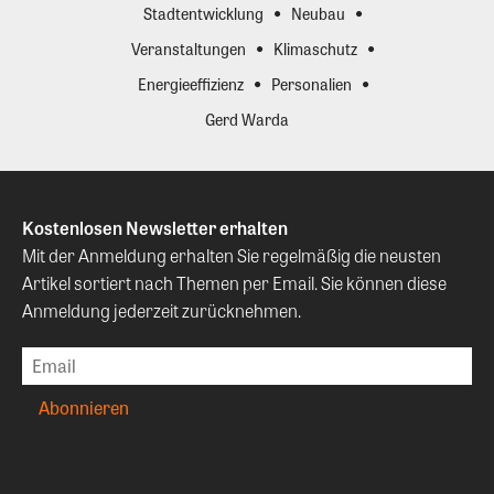
Stadtentwicklung
Neubau
Veranstaltungen
Klimaschutz
Energieeffizienz
Personalien
Gerd Warda
Kostenlosen Newsletter erhalten
Mit der Anmeldung erhalten Sie regelmäßig die neusten
Artikel sortiert nach Themen per Email. Sie können diese
Anmeldung jederzeit zurücknehmen.