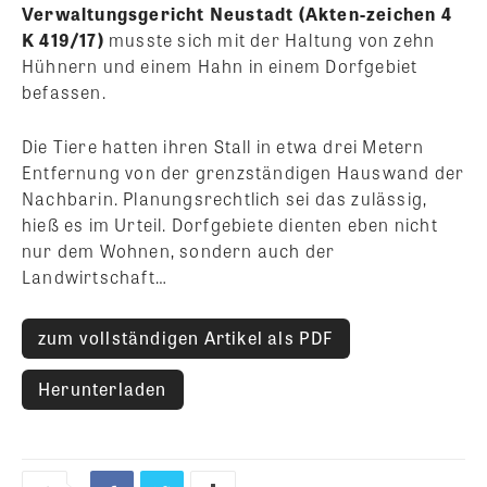
Verwaltungsgericht Neustadt (Akten-zeichen 4
K 419/17)
musste sich mit der Haltung von zehn
Hühnern und einem Hahn in einem Dorfgebiet
befassen.
Die Tiere hatten ihren Stall in etwa drei Metern
Entfernung von der grenzständigen Hauswand der
Nachbarin. Planungsrechtlich sei das zulässig,
hieß es im Urteil. Dorfgebiete dienten eben nicht
nur dem Wohnen, sondern auch der
Landwirtschaft…
zum vollständigen Artikel als PDF
Herunterladen