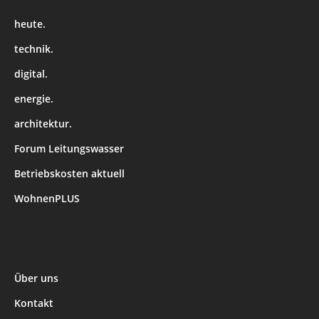
heute.
technik.
digital.
energie.
architektur.
Forum Leitungswasser
Betriebskosten aktuell
WohnenPLUS
Über uns
Kontakt