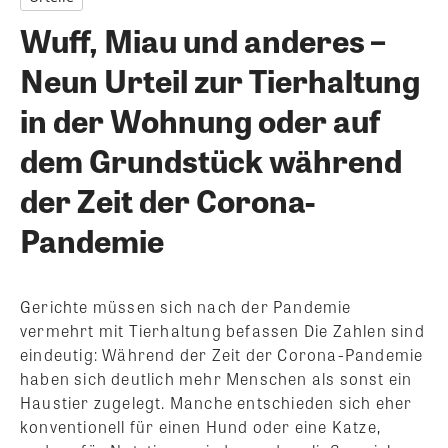
Wuff, Miau und anderes –
Neun Urteil zur Tierhaltung
in der Wohnung oder auf
dem Grundstück während
der Zeit der Corona-
Pandemie
Gerichte müssen sich nach der Pandemie
vermehrt mit Tierhaltung befassen Die Zahlen sind
eindeutig: Während der Zeit der Corona-Pandemie
haben sich deutlich mehr Menschen als sonst ein
Haustier zugelegt. Manche entschieden sich eher
konventionell für einen Hund oder eine Katze,