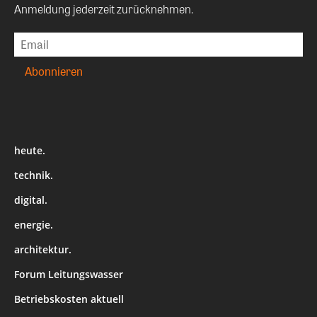
Anmeldung jederzeit zurücknehmen.
heute.
technik.
digital.
energie.
architektur.
Forum Leitungswasser
Betriebskosten aktuell