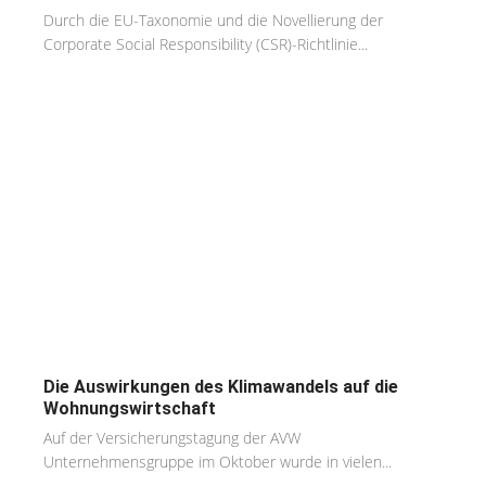
Durch die EU-Taxonomie und die Novellierung der
Corporate Social Responsibility (CSR)-Richtlinie...
Die Auswirkungen des Klimawandels auf die
Wohnungswirtschaft
Auf der Versicherungstagung der AVW
Unternehmensgruppe im Oktober wurde in vielen...