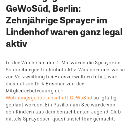
GeWoSüd, Berlin:
Zehnjährige Sprayer im
Lindenhof waren ganz legal
aktiv
In der Woche um den 1. Mai waren die Sprayer im
Schöneberger Lindenhof aktiv. Was normalerweise
zur Verzweiflung bei Hausverwaltern führt, war
diesmal von Dirk Büscher von der
Mitgliederbetreuung der
Wohnungsgenossenschaft GeWoSüd
sorgfältig
geplant worden: Ein Pavillon am See wurde von
den Kindern aus dem benachbarten Jugend-Club
mittels Spraydosen quasi unsichtbar gemacht.