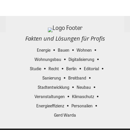
Fakten und Lösungen für Profis
Energie
Bauen
Wohnen
Wohnungsbau
Digitalisierung
Studie
Recht
Berlin
Editorial
Sanierung
Breitband
Stadtentwicklung
Neubau
Veranstaltungen
Klimaschutz
Energieeffizienz
Personalien
Gerd Warda