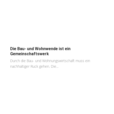
Die Bau- und Wohnwende ist ein
Gemeinschaftswerk
Durch die Bau- und Wohnungswirtschaft muss ein
nachhaltiger Ruck gehen. Die...