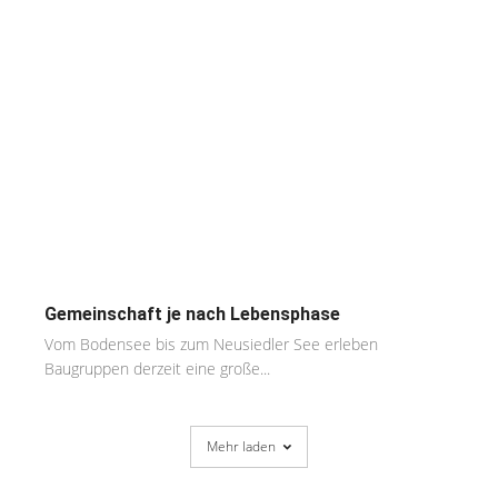
Gemeinschaft je nach Lebensphase
Vom Bodensee bis zum Neusiedler See erleben
Baugruppen derzeit eine große...
Mehr laden