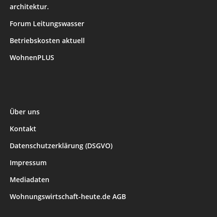
architektur.
Forum Leitungswasser
Betriebskosten aktuell
WohnenPLUS
Über uns
Kontakt
Datenschutzerklärung (DSGVO)
Impressum
Mediadaten
Wohnungswirtschaft-heute.de AGB