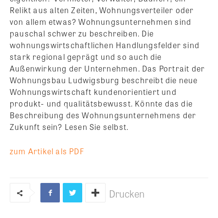
Relikt aus alten Zeiten, Wohnungsverteiler oder
von allem etwas? Wohnungsunternehmen sind
pauschal schwer zu beschreiben.
Die
wohnungswirtschaftlichen Handlungsfelder sind
stark regional geprägt und so auch die
Außenwirkung der Unternehmen. Das Portrait der
Wohnungsbau Ludwigsburg beschreibt die neue
Wohnungswirtschaft kundenorientiert und
produkt- und qualitätsbewusst. Könnte das die
Beschreibung des Wohnungsunternehmens der
Zukunft sein? Lesen Sie selbst.
zum Artikel als PDF
Drucken