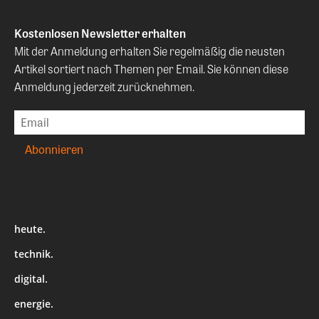
Kostenlosen Newsletter erhalten
Mit der Anmeldung erhalten Sie regelmäßig die neusten
Artikel sortiert nach Themen per Email. Sie können diese
Anmeldung jederzeit zurücknehmen.
heute.
technik.
digital.
energie.