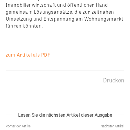
Immobilienwirtschaft und öffentlicher Hand
gemeinsam Lösungsansätze, die zur zeitnahen
Umsetzung und Entspannung am Wohnungsmarkt
führen könnten.
zum Artikel als PDF
Drucken
Lesen Sie die nächsten Artikel dieser Ausgabe
Vorheriger Artikel
Nächster Artikel