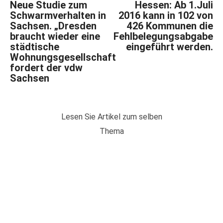
Neue Studie zum
Hessen: Ab 1.Juli
Schwarmverhalten in
2016 kann in 102 von
Sachsen. „Dresden
426 Kommunen die
braucht wieder eine
Fehlbelegungsabgabe
städtische
eingeführt werden.
Wohnungsgesellschaft
fordert der vdw
Sachsen
Lesen Sie Artikel zum selben
Thema