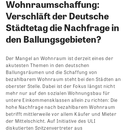
Wohnraumschaffung:
Verschläft der Deutsche
Städtetag die Nachfrage in
den Ballungsgebieten?
Der Mangel an Wohnraum ist derzeit eines der
akutesten Themen in den deutschen
Ballungsräumen und die Schaffung von
bezahlbarem Wohnraum steht bei den Städten an
oberster Stelle. Dabei ist der Fokus längst nicht
mehr nur auf den sozialen Wohnungsbau für
untere Einkommensklassen allein zu richten: Die
hohe Nachfrage nach bezahlbarem Wohnraum
betrifft mittlerweile vor allem Käufer und Mieter
der Mittelschicht.
Auf Initiative des ULI
diskutierten Spitzenvertreter aus