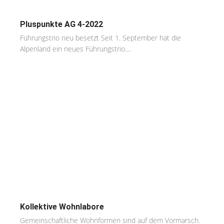
Pluspunkte AG 4-2022
Führungstrio neu besetzt Seit 1. September hat die
Alpenland ein neues Führungstrio....
Kollektive Wohnlabore
Gemeinschaftliche Wohnformen sind auf dem Vormarsch.