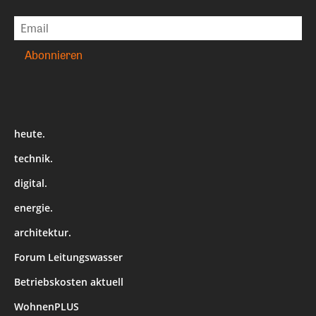
heute.
technik.
digital.
energie.
architektur.
Forum Leitungswasser
Betriebskosten aktuell
WohnenPLUS