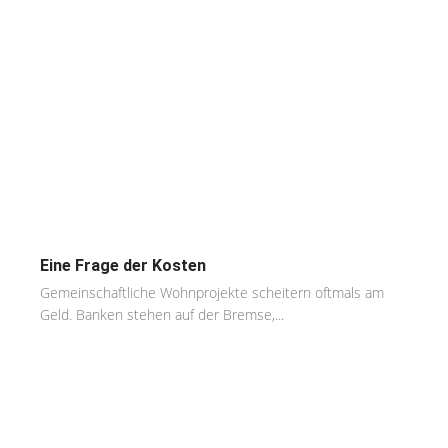
Eine Frage der Kosten
Gemeinschaftliche Wohnprojekte scheitern oftmals am
Geld. Banken stehen auf der Bremse,...