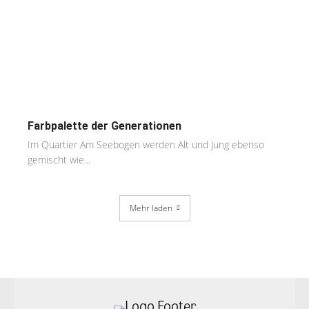
Farbpalette der Generationen
Im Quartier Am Seebogen werden Alt und Jung ebenso
gemischt wie...
Mehr laden