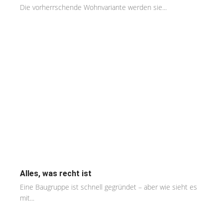
Die vorherrschende Wohnvariante werden sie...
Alles, was recht ist
Eine Baugruppe ist schnell gegründet – aber wie sieht es
mit...