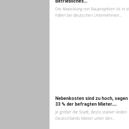
Betriebliches...
Die Abwicklung von Bauprojekten ist in v
Fällen bei deutschen Unternehmen...
Nebenkosten sind zu hoch, sagen
33 % der befragten Mieter....
Je größer die Stadt, desto stärker leiden
Deutschlands Mieter unter den...