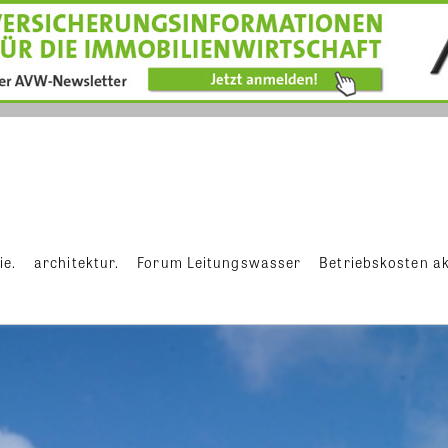
ie.
architektur.
Forum Leitungswasser
Betriebskosten ak