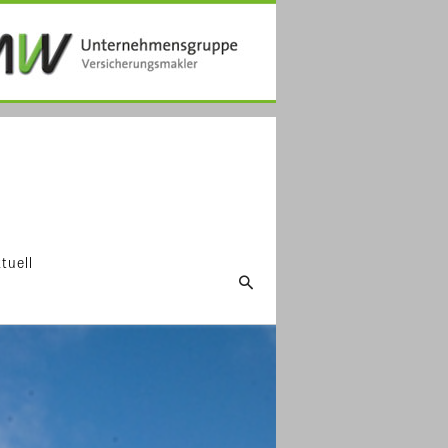
tuell