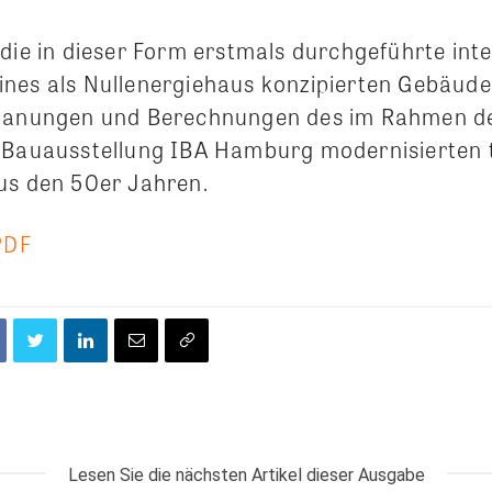
die in dieser Form erstmals durchgeführte inte
nes als Nullenergiehaus konzipierten Gebäude
Planungen und Berechnungen des im Rahmen d
 Bauausstellung IBA Hamburg modernisierten 
us den 50er Jahren.
PDF
Lesen Sie die nächsten Artikel dieser Ausgabe