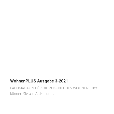
WohnenPLUS Ausgabe 3-2021
FACHMAGAZIN FÜR DIE ZUKUNFT DES WOHNENSHier
können Sie alle Artikel der...