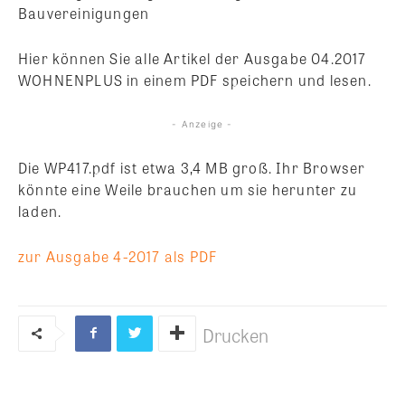
Bauvereinigungen
Hier können Sie alle Artikel der Ausgabe 04.2017
WOHNENPLUS in einem PDF speichern und lesen.
- Anzeige -
Die WP417.pdf ist etwa 3,4 MB groß. Ihr Browser
könnte eine Weile brauchen um sie herunter zu
laden.
zur Ausgabe 4-2017 als PDF
Drucken