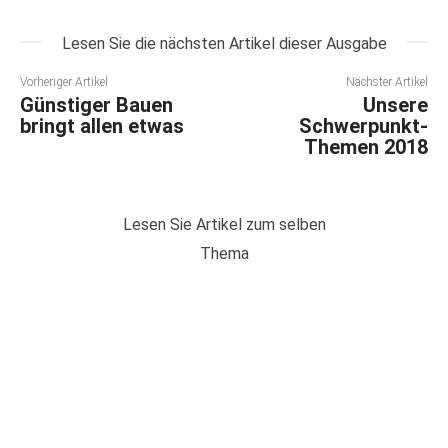
Lesen Sie die nächsten Artikel dieser Ausgabe
Vorheriger Artikel
Nächster Artikel
Günstiger Bauen
Unsere
bringt allen etwas
Schwerpunkt-
Themen 2018
Lesen Sie Artikel zum selben
Thema