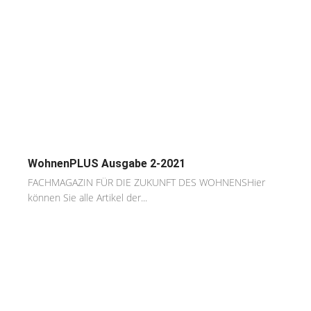
WohnenPLUS Ausgabe 2-2021
FACHMAGAZIN FÜR DIE ZUKUNFT DES WOHNENSHier
können Sie alle Artikel der...