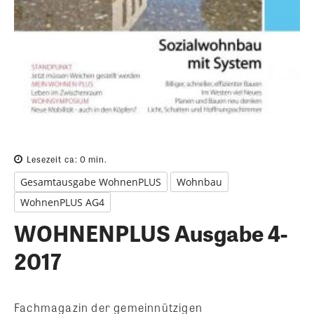
Lesezeit ca:
0
min.
Gesamtausgabe WohnenPLUS
Wohnbau
WohnenPLUS AG4
WOHNENPLUS Ausgabe 4-
2017
Fachmagazin der gemeinnützigen