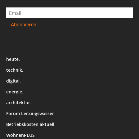
heute.
technik.
digital.
energie.
architektur.
Forum Leitungswasser
Betriebskosten aktuell
WohnenPLUS