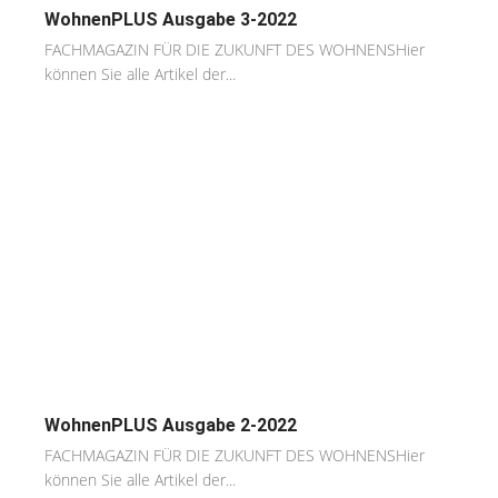
WohnenPLUS Ausgabe 3-2022
FACHMAGAZIN FÜR DIE ZUKUNFT DES WOHNENSHier
können Sie alle Artikel der...
WohnenPLUS Ausgabe 2-2022
FACHMAGAZIN FÜR DIE ZUKUNFT DES WOHNENSHier
können Sie alle Artikel der...