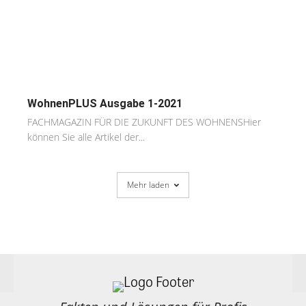
WohnenPLUS Ausgabe 1-2021
FACHMAGAZIN FÜR DIE ZUKUNFT DES WOHNENSHier
können Sie alle Artikel der...
Mehr laden