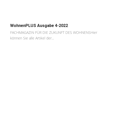
WohnenPLUS Ausgabe 4-2022
FACHMAGAZIN FÜR DIE ZUKUNFT DES WOHNENSHier
können Sie alle Artikel der...