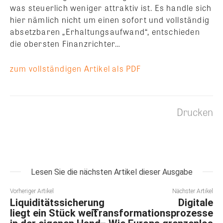
was steuerlich weniger attraktiv ist. Es handle sich
hier nämlich nicht um einen sofort und vollständig
absetzbaren „Erhaltungsaufwand“, entschieden
die obersten Finanzrichter…
zum vollständigen Artikel als PDF
Drucken
Lesen Sie die nächsten Artikel dieser Ausgabe
Vorheriger Artikel
Nächster Artikel
Liquiditätssicherung
Digitale
liegt ein Stück weit
Transformationsprozesse