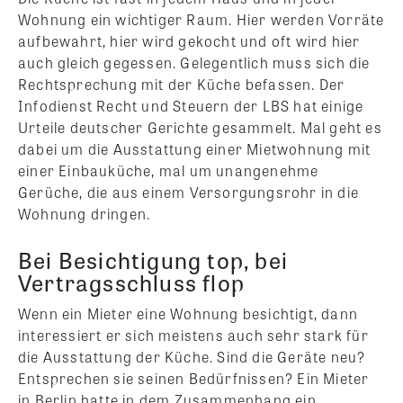
Wohnung ein wichtiger Raum. Hier werden Vorräte
aufbewahrt, hier wird gekocht und oft wird hier
auch gleich gegessen. Gelegentlich muss sich die
Rechtsprechung mit der Küche befassen. Der
Infodienst Recht und Steuern der LBS hat einige
Urteile deutscher Gerichte gesammelt. Mal geht es
dabei um die Ausstattung einer Mietwohnung mit
einer Einbauküche, mal um unangenehme
Gerüche, die aus einem Versorgungsrohr in die
Wohnung dringen.
Bei Besichtigung top, bei
Vertragsschluss flop
Wenn ein Mieter eine Wohnung besichtigt, dann
interessiert er sich meistens auch sehr stark für
die Ausstattung der Küche. Sind die Geräte neu?
Entsprechen sie seinen Bedürfnissen? Ein Mieter
in Berlin hatte in dem Zusammenhang ein