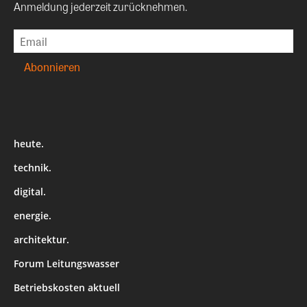
Anmeldung jederzeit zurücknehmen.
heute.
technik.
digital.
energie.
architektur.
Forum Leitungswasser
Betriebskosten aktuell