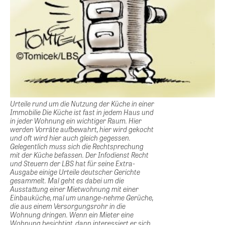
Urteile rund um die Nutzung der Küche in einer
Immobilie Die Küche ist fast in jedem Haus und
in jeder Wohnung ein wichtiger Raum. Hier
werden Vorräte aufbewahrt, hier wird gekocht
und oft wird hier auch gleich gegessen.
Gelegentlich muss sich die Rechtsprechung
mit der Küche befassen. Der Infodienst Recht
und Steuern der LBS hat für seine Extra-
Ausgabe einige Urteile deutscher Gerichte
gesammelt. Mal geht es dabei um die
Ausstattung einer Mietwohnung mit einer
Einbauküche, mal um unange-nehme Gerüche,
die aus einem Versorgungsrohr in die
Wohnung dringen. Wenn ein Mieter eine
Wohnung besichtigt, dann interessiert er sich