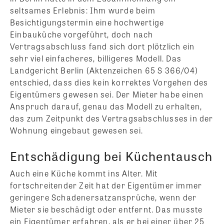
seltsames Erlebnis: Ihm wurde beim
Besichtigungstermin eine hochwertige
Einbauküche vorgeführt, doch nach
Vertragsabschluss fand sich dort plötzlich ein
sehr viel einfacheres, billigeres Modell. Das
Landgericht Berlin (Aktenzeichen 65 S 366/04)
entschied, dass dies kein korrektes Vorgehen des
Eigentümers gewesen sei. Der Mieter habe einen
Anspruch darauf, genau das Modell zu erhalten,
das zum Zeitpunkt des Vertragsabschlusses in der
Wohnung eingebaut gewesen sei.
Entschädigung bei Küchentausch
Auch eine Küche kommt ins Alter. Mit
fortschreitender Zeit hat der Eigentümer immer
geringere Schadenersatzansprüche, wenn der
Mieter sie beschädigt oder entfernt. Das musste
ein Eigentümer erfahren, als er bei einer über 25