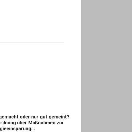
gemacht oder nur gut gemeint?
rdnung über Maßnahmen zur
gieeinsparung...