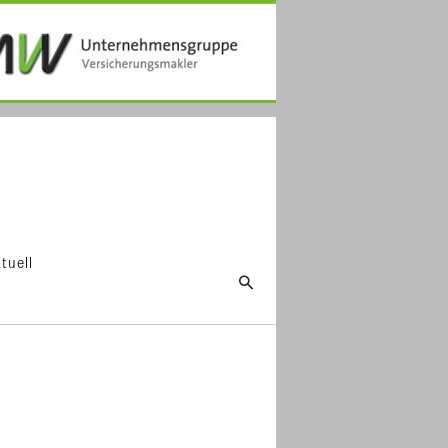
tuell