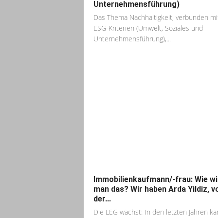
Unternehmensführung)
Das Thema Nachhaltigkeit, verbunden mi
ESG-Kriterien (Umwelt, Soziales und
Unternehmensführung),...
Immobilienkaufmann/-frau: Wie wi
man das? Wir haben Arda Yildiz, v
der...
Die LEG wächst: In den letzten Jahren k