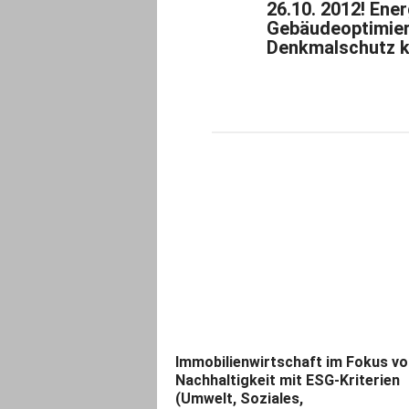
26.10. 2012! Ene
Gebäudeoptimie
Denkmalschutz k
Immobilienwirtschaft im Fokus vo
Nachhaltigkeit mit ESG-Kriterien
(Umwelt, Soziales,