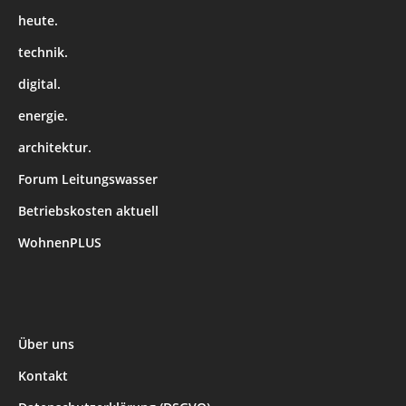
heute.
technik.
digital.
energie.
architektur.
Forum Leitungswasser
Betriebskosten aktuell
WohnenPLUS
Über uns
Kontakt