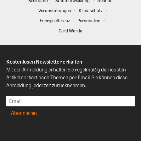
Breitband
Stadtentwicklung
Neubau
Veranstaltungen
Klimaschutz
Energieeffizienz
Personalien
Gerd Warda
Kostenlosen Newsletter erhalten
Mit der Anmeldung erhalten Sie regelmäßig die neusten
Artikel sortiert nach Themen per Email. Sie können diese
Anmeldung jederzeit zurücknehmen.