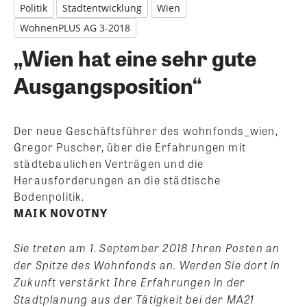
Politik
Stadtentwicklung
Wien
WohnenPLUS AG 3-2018
„Wien hat eine sehr gute
Ausgangsposition“
Der neue Geschäftsführer des wohnfonds_wien,
Gregor Puscher, über die Erfahrungen mit
städtebaulichen Verträgen und die
Herausforderungen an die städtische
Bodenpolitik.
MAIK NOVOTNY
Sie treten am 1. September 2018 Ihren Posten an
der Spitze des Wohnfonds an. Werden Sie dort in
Zukunft verstärkt Ihre Erfahrungen in der
Stadtplanung aus der Tätigkeit bei der MA21