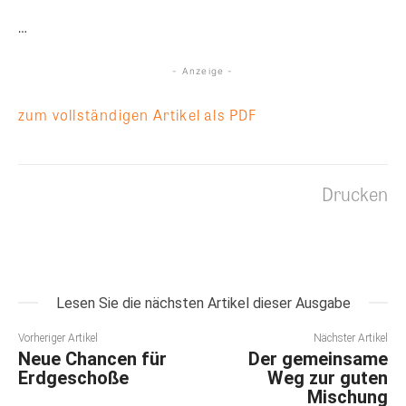
…
- Anzeige -
zum vollständigen Artikel als PDF
Drucken
Lesen Sie die nächsten Artikel dieser Ausgabe
Vorheriger Artikel
Nächster Artikel
Neue Chancen für
Der gemeinsame
Erdgeschoße
Weg zur guten
Mischung