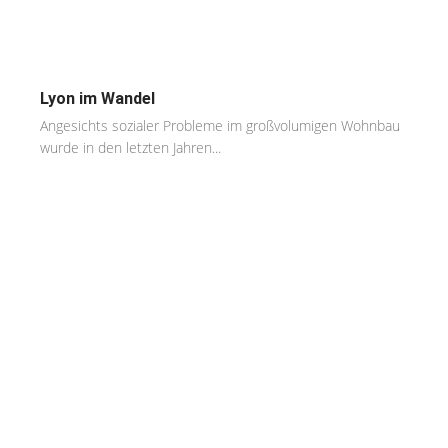
Lyon im Wandel
Angesichts sozialer Probleme im großvolumigen Wohnbau
wurde in den letzten Jahren...