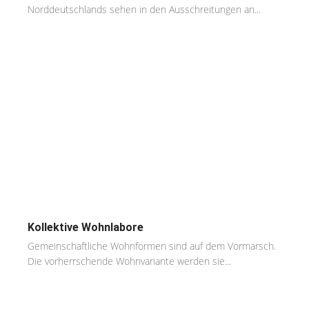
Norddeutschlands sehen in den Ausschreitungen an...
Kollektive Wohnlabore
Gemeinschaftliche Wohnformen sind auf dem Vormarsch.
Die vorherrschende Wohnvariante werden sie...