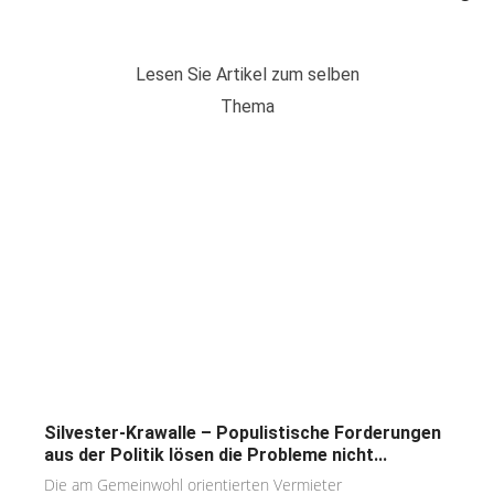
Lesen Sie Artikel zum selben
Thema
Silvester-Krawalle – Populistische Forderungen
aus der Politik lösen die Probleme nicht...
Die am Gemeinwohl orientierten Vermieter