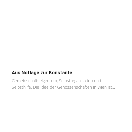
Aus Notlage zur Konstante
Gemeinschaftseigentum, Selbstorganisation und
Selbsthilfe. Die Idee der Genossenschaften in Wien ist...