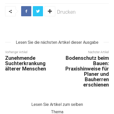
Drucken
Lesen Sie die nächsten Artikel dieser Ausgabe
Vorheriger Artikel
Nächster Artikel
Zunehmende
Bodenschutz beim
Suchterkrankung
Bauen:
älterer Menschen
Praxishinweise für
Planer und
Bauherren
erschienen
Lesen Sie Artikel zum selben
Thema