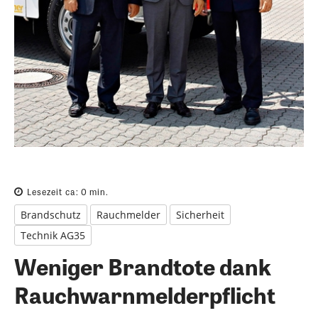
Lesezeit ca:
0
min.
Brandschutz
Rauchmelder
Sicherheit
Technik AG35
Weniger Brandtote dank
Rauchwarnmelderpflicht