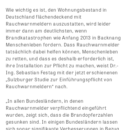
Wie wichtig es ist, den Wohnungsbestand in
Deutschland flächendeckend mit
Rauchwarnmeldern auszustatten, wird leider
immer dann am deutlichsten, wenn
Brandkatastrophen wie Anfang 2013 in Backnang
Menschenleben fordern. Dass Rauchwarnmelder
tatsächlich dabei helfen können, Menschenleben
zu retten, und dass es deshalb erforderlich ist,
ihre Installation zur Pflicht zu machen, weist Dr.-
Ing. Sebastian Festag mit der jetzt erschienenen
„Sulzburger Studie zur Einführungspflicht von
Rauchwarnmeldern“ nach.
„In allen Bundesländern, in denen
Rauchwarnmelder verpflichtend eingeführt
wurden, zeigt sich, dass die Brandopferzahlen
gesunken sind. In einigen Bundesländern lassen
sich sogar signifikante Verbesserungen in Bezug