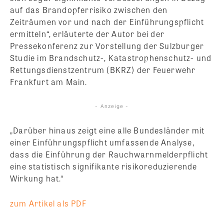
auf das Brandopferrisiko zwischen den
Zeiträumen vor und nach der Einführungspflicht
ermitteln“, erläuterte der Autor bei der
Pressekonferenz zur Vorstellung der Sulzburger
Studie im Brandschutz-, Katastrophenschutz- und
Rettungsdienstzentrum (BKRZ) der Feuerwehr
Frankfurt am Main.
- Anzeige -
„Darüber hinaus zeigt eine alle Bundesländer mit
einer Einführungspflicht umfassende Analyse,
dass die Einführung der Rauchwarnmelderpflicht
eine statistisch signifikante risikoreduzierende
Wirkung hat.“
zum Artikel als PDF