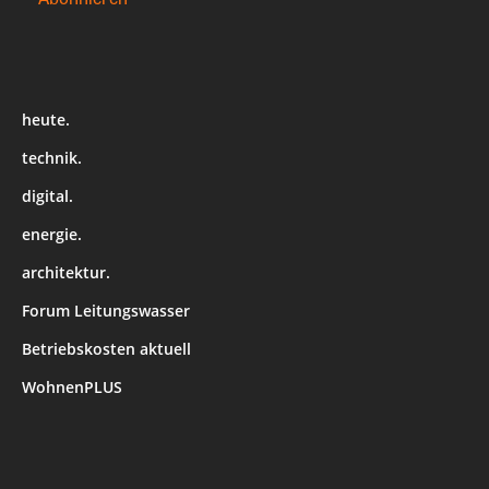
heute.
technik.
digital.
energie.
architektur.
Forum Leitungswasser
Betriebskosten aktuell
WohnenPLUS