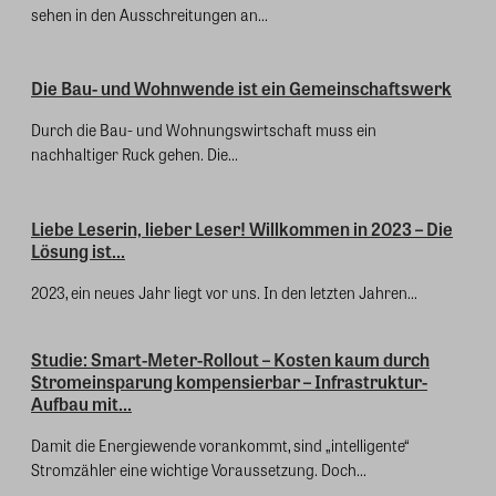
sehen in den Ausschreitungen an...
Die Bau- und Wohnwende ist ein Gemeinschaftswerk
Durch die Bau- und Wohnungswirtschaft muss ein
nachhaltiger Ruck gehen. Die...
Liebe Leserin, lieber Leser! Willkommen in 2023 – Die
Lösung ist...
2023, ein neues Jahr liegt vor uns. In den letzten Jahren...
Studie: Smart-Meter-Rollout – Kosten kaum durch
Stromeinsparung kompensierbar – Infrastruktur-
Aufbau mit...
Damit die Energiewende vorankommt, sind „intelligente“
Stromzähler eine wichtige Voraussetzung. Doch...