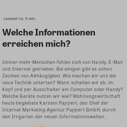
Lesezeit ca:
0
min.
Welche Informationen
erreichen mich?
Immer mehr Menschen fühlen sich von Handy, E-Mail
und Internet getrieben. Bei einigen gibt es schon
Zeichen von Abhängigkeit. Wie machen wir uns die
neue Technik untertan? Wann schalten wir ab, im
Kopf und per Ausschalter am Computer oder Handy?
Welche Geräte nutzen wir wie? Wohnungswirtschaft
heute begleitete Karsten Pappert, den Chef der
Internet Marketing Agentur Pappert GmbH, durch
den Irrgarten der neuen Informationswelten.