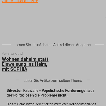
zum Artikel als PDF
Lesen Sie die nächsten Artikel dieser Ausgabe
Vorheriger Artikel
Wohnen daheim statt
Einweisung ins Heim,
mit SOPHIA
Lesen Sie Artikel zum selben Thema
Silvester-Krawalle – Populistische Forderungen aus
der Politik lösen die Probleme nicht...
Die am Gemeinwohl orientierten Vermieter Norddeutschlands