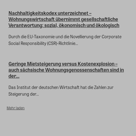
Nachhaltigkeitskodex unterzeichnet –
Wohnungswirtschaft übernimmt gesellschaftliche
Verantwortung: sozial, ökonomisch und ökologisch
Durch die EU-Taxonomie und die Novellierung der Corporate
Social Responsibility (CSR)-Richtlinie...
Geringe Mietsteigerung versus Kostenexplosion –
auch sächsische Wohnungsgenossenschaften sind in
der...
Das Institut der deutschen Wirtschaft hat die Zahlen zur
Steigerung der...
Mehr laden