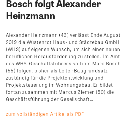
Bosch folgt Alexander
Heinzmann
Alexander Heinzmann (43) verlässt Ende August
2019 die Wüstenrot Haus- und Städtebau GmbH
(WHS) auf eigenen Wunsch, um sich einer neuen
beruflichen Herausforderung zu stellen. Im Amt
des WHS-Geschäftsführers soll ihm Marc Bosch
(55) folgen, bisher als Leiter Baugrundsatz
zuständig für die Projektentwicklung und
Projektsteuerung im Wohnungsbau. Er bildet
fortan zusammen mit Marcus Ziemer (50) die
Geschäftsführung der Gesellschaft…
zum vollständigen Artikel als PDF