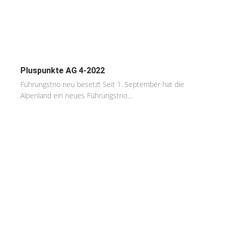
Pluspunkte AG 4-2022
Führungstrio neu besetzt Seit 1. September hat die
Alpenland ein neues Führungstrio....