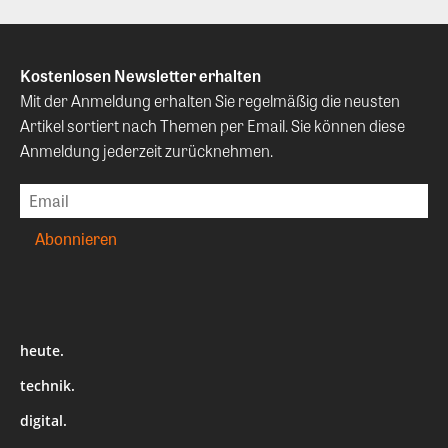
Kostenlosen Newsletter erhalten
Mit der Anmeldung erhalten Sie regelmäßig die neusten
Artikel sortiert nach Themen per Email. Sie können diese
Anmeldung jederzeit zurücknehmen.
heute.
technik.
digital.