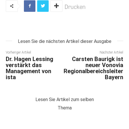
Drucken
Lesen Sie die nächsten Artikel dieser Ausgabe
Vorheriger Artikel
Nächster Artikel
Dr. Hagen Lessing
Carsten Baurigk ist
verstärkt das
neuer Vonovia
Management von
Regionalbereichsleiter
ista
Bayern
Lesen Sie Artikel zum selben
Thema