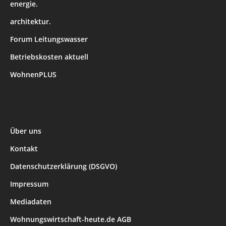
energie.
architektur.
Forum Leitungswasser
Betriebskosten aktuell
WohnenPLUS
Über uns
Kontakt
Datenschutzerklärung (DSGVO)
Impressum
Mediadaten
Wohnungswirtschaft-heute.de AGB