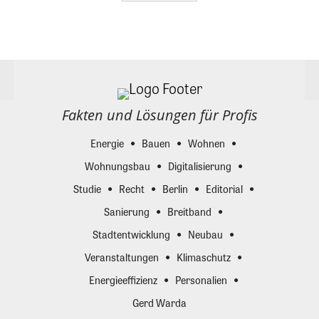
Fakten und Lösungen für Profis
Energie
Bauen
Wohnen
Wohnungsbau
Digitalisierung
Studie
Recht
Berlin
Editorial
Sanierung
Breitband
Stadtentwicklung
Neubau
Veranstaltungen
Klimaschutz
Energieeffizienz
Personalien
Gerd Warda