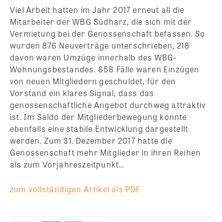
Viel Arbeit hatten im Jahr 2017 erneut all die
Mitarbeiter der WBG Südharz, die sich mit der
Vermietung bei der Genossenschaft befassen. So
wurden 876 Neuverträge unterschrieben, 218
davon waren Umzüge innerhalb des WBG-
Wohnungsbestandes. 658 Fälle waren Einzügen
von neuen Mitgliedern geschuldet, für den
Vorstand ein klares Signal, dass das
genossenschaftliche Angebot durchweg attraktiv
ist. Im Saldo der Mitgliederbewegung konnte
ebenfalls eine stabile Entwicklung dargestellt
werden. Zum 31. Dezember 2017 hatte die
Genossenschaft mehr Mitglieder in ihren Reihen
als zum Vorjahreszeitpunkt…
zum vollständigen Artikel als PDF