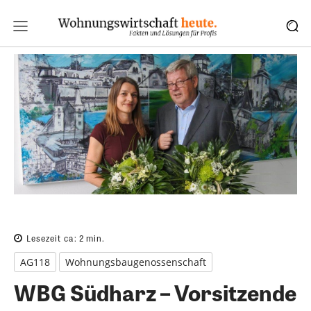
Lesezeit ca:
2
min.
AG118
Wohnungsbaugenossenschaft
WBG Südharz – Vorsitzende