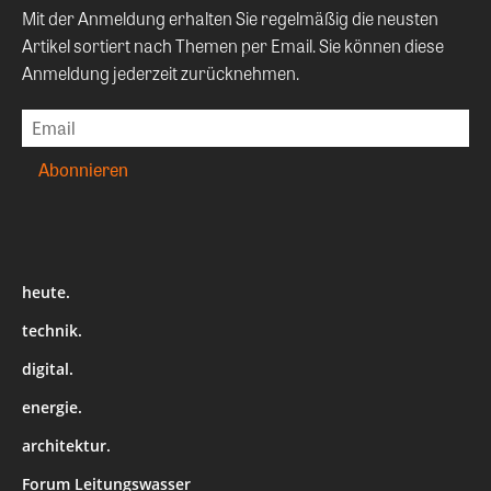
Mit der Anmeldung erhalten Sie regelmäßig die neusten
Artikel sortiert nach Themen per Email. Sie können diese
Anmeldung jederzeit zurücknehmen.
heute.
technik.
digital.
energie.
architektur.
Forum Leitungswasser