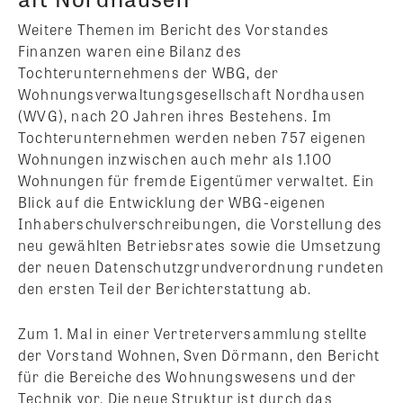
Weitere Themen im Bericht des Vorstandes
Finanzen waren eine Bilanz des
Tochterunternehmens der WBG, der
Wohnungsverwaltungsgesellschaft Nordhausen
(WVG), nach 20 Jahren ihres Bestehens. Im
Tochterunternehmen werden neben 757 eigenen
Wohnungen inzwischen auch mehr als 1.100
Wohnungen für fremde Eigentümer verwaltet. Ein
Blick auf die Entwicklung der WBG-eigenen
Inhaberschulverschreibungen, die Vorstellung des
neu gewählten Betriebsrates sowie die Umsetzung
der neuen Datenschutzgrundverordnung rundeten
den ersten Teil der Berichterstattung ab.
Zum 1. Mal in einer Vertreterversammlung stellte
der Vorstand Wohnen, Sven Dörmann, den Bericht
für die Bereiche des Wohnungswesens und der
Technik vor. Die neue Struktur ist durch das