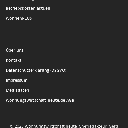
Betriebskosten aktuell
WohnenPLUS
Über uns
Kontakt
Datenschutzerklärung (DSGVO)
Impressum
Mediadaten
Wohnungswirtschaft-heute.de AGB
© 2023 Wohnungswirtschaft heute, Chefredakteur: Gerd