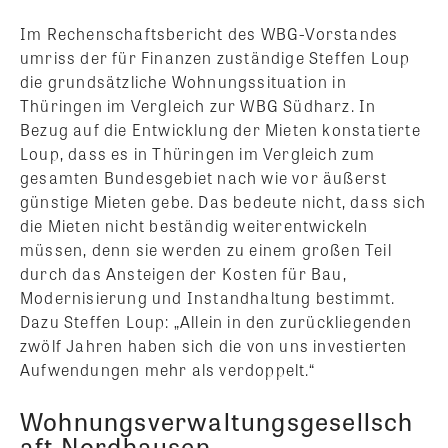
Im Rechenschaftsbericht des WBG-Vorstandes
umriss der für Finanzen zuständige Steffen Loup
die grundsätzliche Wohnungssituation in
Thüringen im Vergleich zur WBG Südharz. In
Bezug auf die Entwicklung der Mieten konstatierte
Loup, dass es in Thüringen im Vergleich zum
gesamten Bundesgebiet nach wie vor äußerst
günstige Mieten gebe. Das bedeute nicht, dass sich
die Mieten nicht beständig weiterentwickeln
müssen, denn sie werden zu einem großen Teil
durch das Ansteigen der Kosten für Bau,
Modernisierung und Instandhaltung bestimmt.
Dazu Steffen Loup: „Allein in den zurückliegenden
zwölf Jahren haben sich die von uns investierten
Aufwendungen mehr als verdoppelt.“
Wohnungsverwaltungsgesellsch
aft Nordhausen