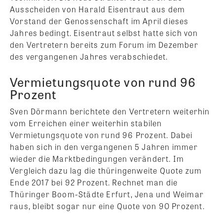
Ausscheiden von Harald Eisentraut aus dem
Vorstand der Genossenschaft im April dieses
Jahres bedingt. Eisentraut selbst hatte sich von
den Vertretern bereits zum Forum im Dezember
des vergangenen Jahres verabschiedet.
Vermietungsquote von rund 96
Prozent
Sven Dörmann berichtete den Vertretern weiterhin
vom Erreichen einer weiterhin stabilen
Vermietungsquote von rund 96 Prozent. Dabei
haben sich in den vergangenen 5 Jahren immer
wieder die Marktbedingungen verändert. Im
Vergleich dazu lag die thüringenweite Quote zum
Ende 2017 bei 92 Prozent. Rechnet man die
Thüringer Boom-Städte Erfurt, Jena und Weimar
raus, bleibt sogar nur eine Quote von 90 Prozent.