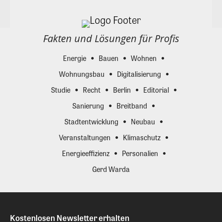
Fakten und Lösungen für Profis
Energie
Bauen
Wohnen
Wohnungsbau
Digitalisierung
Studie
Recht
Berlin
Editorial
Sanierung
Breitband
Stadtentwicklung
Neubau
Veranstaltungen
Klimaschutz
Energieeffizienz
Personalien
Gerd Warda
Kostenlosen Newsletter erhalten