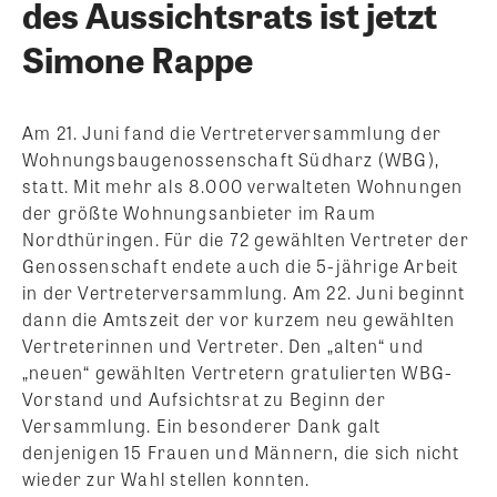
des Aussichtsrats ist jetzt
Simone Rappe
Am 21. Juni fand die Vertreterversammlung der
Wohnungsbaugenossenschaft Südharz (WBG),
statt. Mit mehr als 8.000 verwalteten Wohnungen
der größte Wohnungsanbieter im Raum
Nordthüringen. Für die 72 gewählten Vertreter der
Genossenschaft endete auch die 5-jährige Arbeit
in der Vertreterversammlung. Am 22. Juni beginnt
dann die Amtszeit der vor kurzem neu gewählten
Vertreterinnen und Vertreter. Den „alten“ und
„neuen“ gewählten Vertretern gratulierten WBG-
Vorstand und Aufsichtsrat zu Beginn der
Versammlung. Ein besonderer Dank galt
denjenigen 15 Frauen und Männern, die sich nicht
wieder zur Wahl stellen konnten.