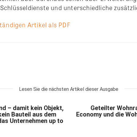
chlüsseldienste und unterschiedliche zusätzl
tändigen Artikel als PDF
Lesen Sie die nächsten Artikel dieser Ausgabe
nd – damit kein Objekt,
Geteilter Wohnr
ein Bauteil aus dem
Economy und die Woh
 das Unternehmen up to