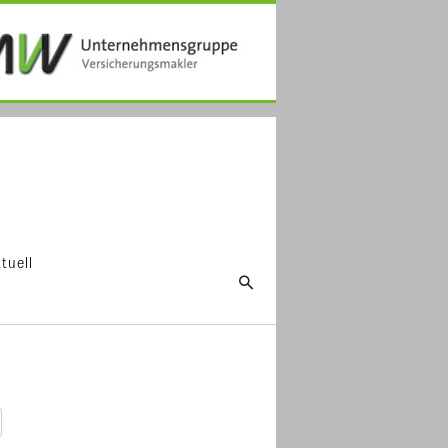
tuell