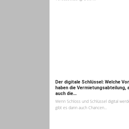
Der digitale Schlüssel: Welche Vor
haben die Vermietungsabteilung, 
auch die...
Wenn Schloss und Schlüssel digital werd
gibt es dann auch Chancen...