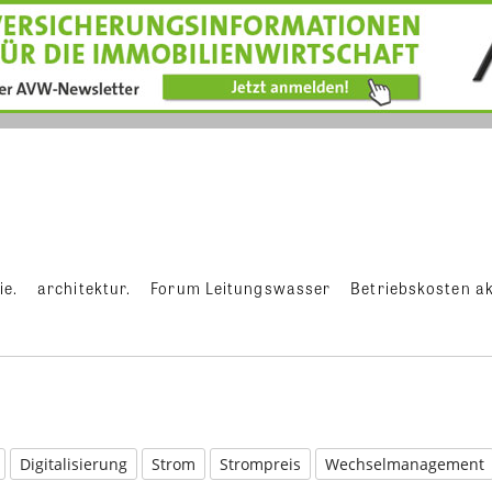
ie.
architektur.
Forum Leitungswasser
Betriebskosten ak
Digitalisierung
Strom
Strompreis
Wechselmanagement