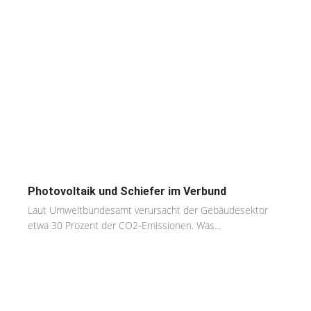
Photovoltaik und Schiefer im Verbund
Laut Umweltbundesamt verursacht der Gebäudesektor
etwa 30 Prozent der CO2-Emissionen. Was...