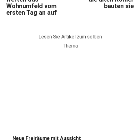
Wohnumfeld vom
bauten sie
ersten Tag an auf
Lesen Sie Artikel zum selben
Thema
Neue Freiräume mit Aussicht