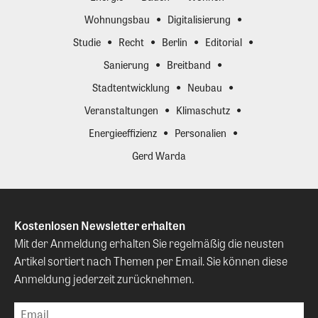
Wohnungsbau
Digitalisierung
Studie
Recht
Berlin
Editorial
Sanierung
Breitband
Stadtentwicklung
Neubau
Veranstaltungen
Klimaschutz
Energieeffizienz
Personalien
Gerd Warda
Kostenlosen Newsletter erhalten
Mit der Anmeldung erhalten Sie regelmäßig die neusten
Artikel sortiert nach Themen per Email. Sie können diese
Anmeldung jederzeit zurücknehmen.