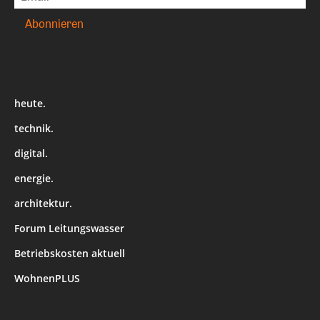
heute.
technik.
digital.
energie.
architektur.
Forum Leitungswasser
Betriebskosten aktuell
WohnenPLUS