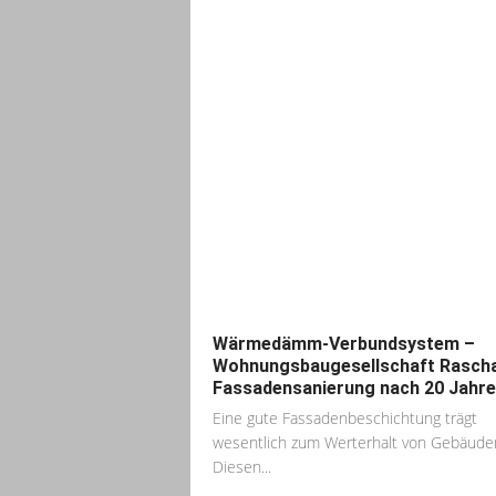
Wärmedämm-Verbundsystem –
Wohnungsbaugesellschaft Rasch
Fassadensanierung nach 20 Jahr
Eine gute Fassadenbeschichtung trägt
wesentlich zum Werterhalt von Gebäuden
Diesen...