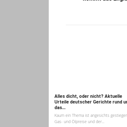
Alles dicht, oder nicht? Aktuelle
Urteile deutscher Gerichte rund 
das...
Kaum ein Thema ist angesichts gestiege
Gas- und Ölpreise und der...