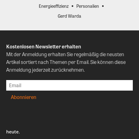
Energieeffizienz
Personalien
Gerd Warda
Kostenlosen Newsletter erhalten
Mit der Anmeldung erhalten Sie regelmäßig die neusten
Artikel sortiert nach Themen per Email. Sie können diese
Anmeldung jederzeit zurücknehmen.
heute.