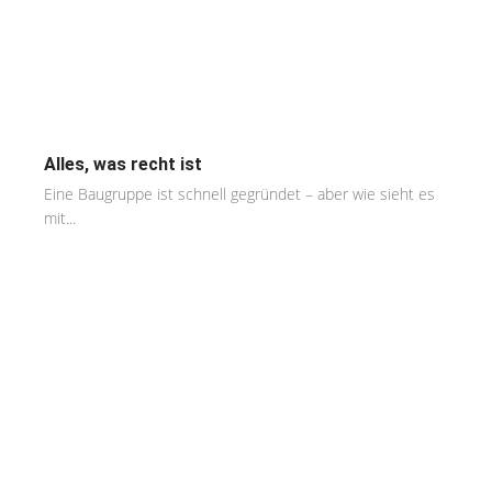
Alles, was recht ist
Eine Baugruppe ist schnell gegründet – aber wie sieht es
mit...