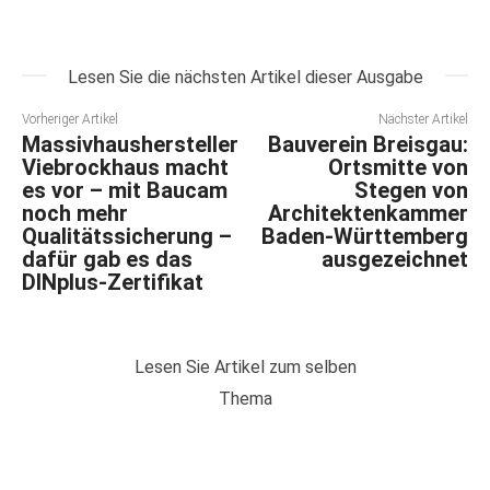
Lesen Sie die nächsten Artikel dieser Ausgabe
Vorheriger Artikel
Nächster Artikel
Massivhaushersteller
Bauverein Breisgau:
Viebrockhaus macht
Ortsmitte von
es vor – mit Baucam
Stegen von
noch mehr
Architektenkammer
Qualitätssicherung –
Baden-Württemberg
dafür gab es das
ausgezeichnet
DINplus-Zertifikat
Lesen Sie Artikel zum selben
Thema