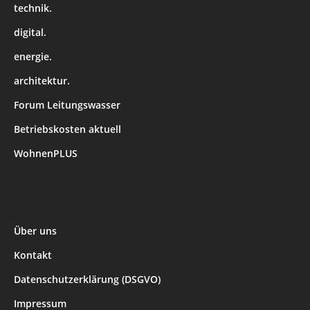
technik.
digital.
energie.
architektur.
Forum Leitungswasser
Betriebskosten aktuell
WohnenPLUS
Über uns
Kontakt
Datenschutzerklärung (DSGVO)
Impressum