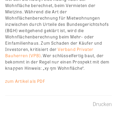
Wohnfläche berechnet, beim Vermieten der
Mietzins. Während die Art der
Wohnflächenberechnung für Mietwohnungen
inzwischen durch Urteile des Bundesgerichtshofs
(BGH) weitgehend geklärt ist, wird die
Wohnflächenberechnung beim Mehr- oder
Einfamilienhaus. Zum Schaden der Käufer und
Investoren, kritisiert der
Verband Privater
Bauherren (VPB)
.
Wer schlüsselfertig baut, der
bekommt in der Regel nur einen Prospekt mit dem
knappen Hinweis: „xy qm Wohnfläche“.
zum Artikel als PDF
Drucken