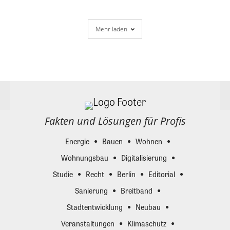
Mehr laden
Fakten und Lösungen für Profis
Energie
Bauen
Wohnen
Wohnungsbau
Digitalisierung
Studie
Recht
Berlin
Editorial
Sanierung
Breitband
Stadtentwicklung
Neubau
Veranstaltungen
Klimaschutz