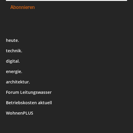
heute.
technik.
digital.
energie.
architektur.
Forum Leitungswasser
Betriebskosten aktuell
WohnenPLUS