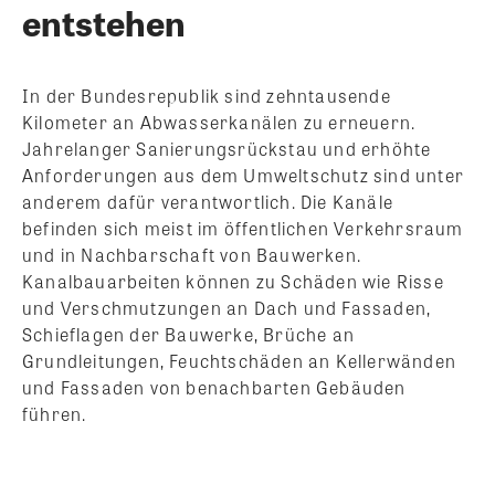
entstehen
In der Bundesrepublik sind zehntausende
Kilometer an Abwasserkanälen zu erneuern.
Jahrelanger Sanierungsrückstau und erhöhte
Anforderungen aus dem Umweltschutz sind unter
anderem dafür verantwortlich. Die Kanäle
befinden sich meist im öffentlichen Verkehrsraum
und in Nachbarschaft von Bauwerken.
Kanalbauarbeiten können zu Schäden wie Risse
und Verschmutzungen an Dach und Fassaden,
Schieflagen der Bauwerke, Brüche an
Grundleitungen, Feuchtschäden an Kellerwänden
und Fassaden von benachbarten Gebäuden
führen.