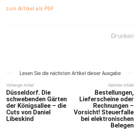
zum Artikel als PDF
Drucken
Lesen Sie die nächsten Artikel dieser Ausgabe
Vorheriger Artikel
Nächster Artikel
Düsseldorf. Die
Bestellungen,
schwebenden Gärten
Lieferscheine oder
der Königsallee – die
Rechnungen –
Cuts von Daniel
Vorsicht! Steuerfalle
Libeskind
bei elektronischen
Belegen