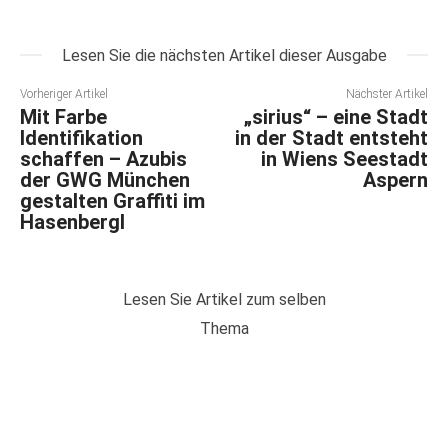
Lesen Sie die nächsten Artikel dieser Ausgabe
Vorheriger Artikel
Nächster Artikel
Mit Farbe
„sirius“ – eine Stadt
Identifikation
in der Stadt entsteht
schaffen – Azubis
in Wiens Seestadt
der GWG München
Aspern
gestalten Graffiti im
Hasenbergl
Lesen Sie Artikel zum selben
Thema