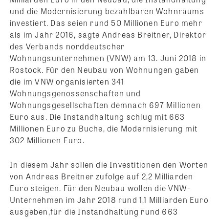
und die Modernisierung bezahlbaren Wohnraums
investiert. Das seien rund 50 Millionen Euro mehr
als im Jahr 2016, sagte Andreas Breitner, Direktor
des Verbands norddeutscher
Wohnungsunternehmen (VNW) am 13. Juni 2018 in
Rostock. Für den Neubau von Wohnungen gaben
die im VNW organisierten 341
Wohnungsgenossenschaften und
Wohnungsgesellschaften demnach 697 Millionen
Euro aus. Die Instandhaltung schlug mit 663
Millionen Euro zu Buche, die Modernisierung mit
302 Millionen Euro.
In diesem Jahr sollen die Investitionen den Worten
von Andreas Breitner zufolge auf 2,2 Milliarden
Euro steigen. Für den Neubau wollen die VNW-
Unternehmen im Jahr 2018 rund 1,1 Milliarden Euro
ausgeben,für die Instandhaltung rund 663