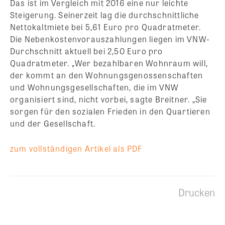
Das ist im Vergleich mit 2016 eine nur leichte
Steigerung. Seinerzeit lag die durchschnittliche
Nettokaltmiete bei 5,61 Euro pro Quadratmeter.
Die Nebenkostenvorauszahlungen liegen im VNW-
Durchschnitt aktuell bei 2,50 Euro pro
Quadratmeter. „Wer bezahlbaren Wohnraum will,
der kommt an den Wohnungsgenossenschaften
und Wohnungsgesellschaften, die im VNW
organisiert sind, nicht vorbei, sagte Breitner. „Sie
sorgen für den sozialen Frieden in den Quartieren
und der Gesellschaft.
zum vollständigen Artikel als PDF
Drucken