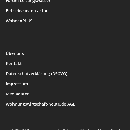
Forum Leitungswasser
Betriebskosten aktuell
WohnenPLUS
Über uns
Kontakt
Datenschutzerklärung (DSGVO)
Impressum
Mediadaten
Wohnungswirtschaft-heute.de AGB