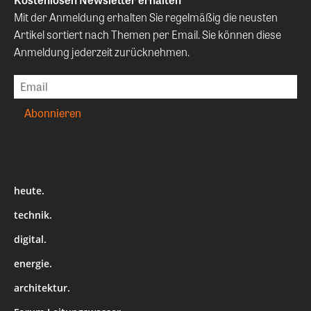
Mit der Anmeldung erhalten Sie regelmäßig die neusten
Artikel sortiert nach Themen per Email. Sie können diese
Anmeldung jederzeit zurücknehmen.
heute.
technik.
digital.
energie.
architektur.