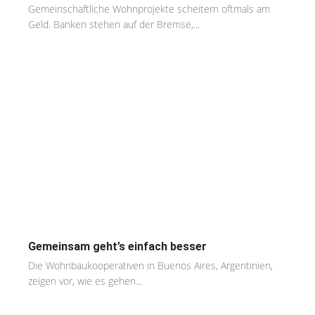
Gemeinschaftliche Wohnprojekte scheitern oftmals am
Geld. Banken stehen auf der Bremse,...
Gemeinsam geht’s einfach besser
Die Wohnbaukooperativen in Buenos Aires, Argentinien,
zeigen vor, wie es gehen...