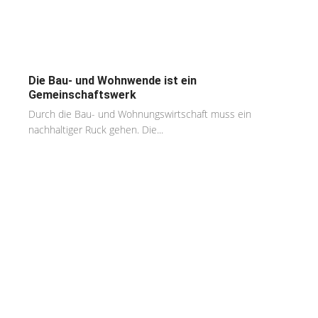
Die Bau- und Wohnwende ist ein
Gemeinschaftswerk
Durch die Bau- und Wohnungswirtschaft muss ein
nachhaltiger Ruck gehen. Die...