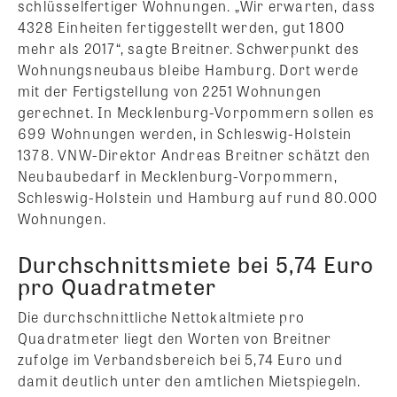
schlüsselfertiger Wohnungen. „Wir erwarten, dass
4328 Einheiten fertiggestellt werden, gut 1800
mehr als 2017“, sagte Breitner. Schwerpunkt des
Wohnungsneubaus bleibe Hamburg. Dort werde
mit der Fertigstellung von 2251 Wohnungen
gerechnet. In Mecklenburg-Vorpommern sollen es
699 Wohnungen werden, in Schleswig-Holstein
1378. VNW-Direktor Andreas Breitner schätzt den
Neubaubedarf in Mecklenburg-Vorpommern,
Schleswig-Holstein und Hamburg auf rund 80.000
Wohnungen.
Durchschnittsmiete bei 5,74 Euro
pro Quadratmeter
Die durchschnittliche Nettokaltmiete pro
Quadratmeter liegt den Worten von Breitner
zufolge im Verbandsbereich bei 5,74 Euro und
damit deutlich unter den amtlichen Mietspiegeln.