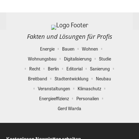
Fakten und Lösungen für Profis
Energie
Bauen
Wohnen
Wohnungsbau
Digitalisierung
Studie
Recht
Berlin
Editorial
Sanierung
Breitband
Stadtentwicklung
Neubau
Veranstaltungen
Klimaschutz
Energieeffizienz
Personalien
Gerd Warda
Kostenlosen Newsletter erhalten