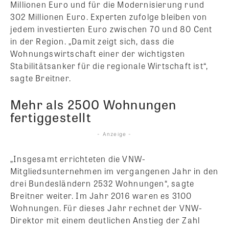
Millionen Euro und für die Modernisierung rund
302 Millionen Euro. Experten zufolge bleiben von
jedem investierten Euro zwischen 70 und 80 Cent
in der Region. „Damit zeigt sich, dass die
Wohnungswirtschaft einer der wichtigsten
Stabilitätsanker für die regionale Wirtschaft ist“,
sagte Breitner.
Mehr als 2500 Wohnungen
fertiggestellt
- Anzeige -
„Insgesamt errichteten die VNW-
Mitgliedsunternehmen im vergangenen Jahr in den
drei Bundesländern 2532 Wohnungen“, sagte
Breitner weiter. Im Jahr 2016 waren es 3100
Wohnungen. Für dieses Jahr rechnet der VNW-
Direktor mit einem deutlichen Anstieg der Zahl