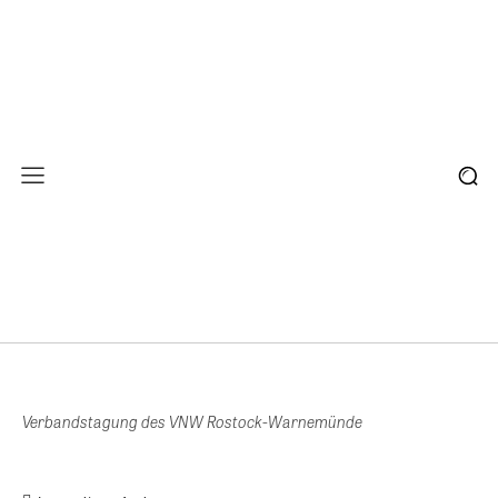
Verbandstagung des VNW Rostock-Warnemünde