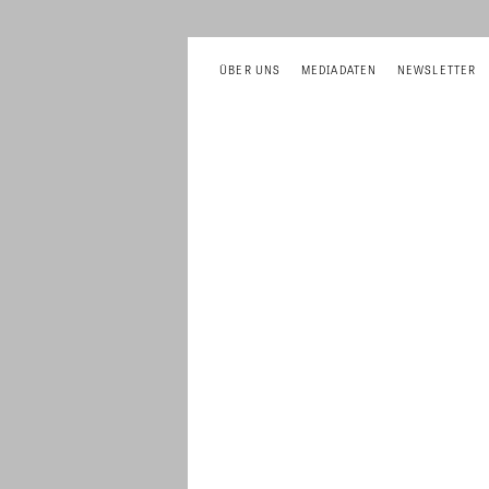
ÜBER UNS
MEDIADATEN
NEWSLETTER