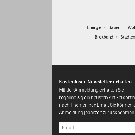
Energie
Bauen
Wo
Breitband
Stadten
Kostenlosen Newsletter erhalten
Mit der Anmeldung erhalten Sie
regelmäßig die neusten Artikel sortie
nach Themen per Email. Sie können 
Anmeldung jederzeit zurücknehmen