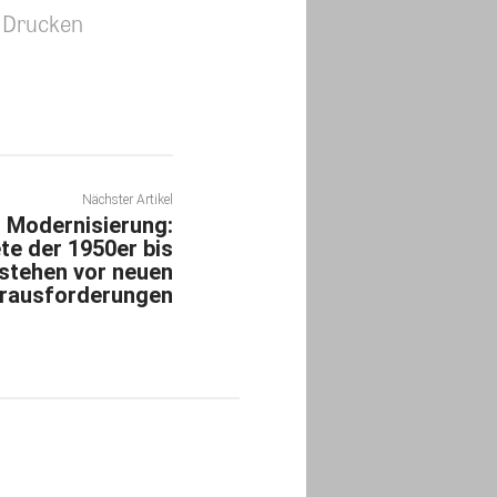
Drucken
Nächster Artikel
r Modernisierung:
te der 1950er bis
stehen vor neuen
rausforderungen