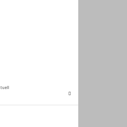
tuell