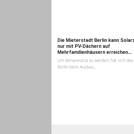
Die Mieterstadt Berlin kann Solarz
nur mit PV-Dächern auf
Mehrfamilienhäusern erreichen...
Um klimaneutral zu werden, hat sich das
Berlin beim Ausbau...