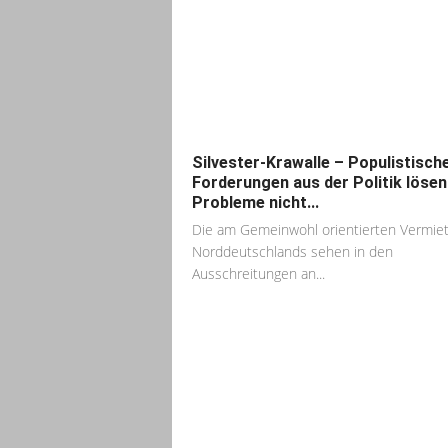
Silvester-Krawalle – Populistisch
Forderungen aus der Politik lösen
Probleme nicht...
Die am Gemeinwohl orientierten Vermie
Norddeutschlands sehen in den
Ausschreitungen an...