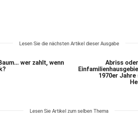
Lesen Sie die nächsten Artikel dieser Ausgabe
 Baum… wer zahlt, wenn
Abriss ode
nk?
Einfamilienhausgebie
1970er Jahre 
He
Lesen Sie Artikel zum selben Thema