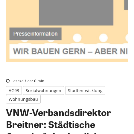
Lesezeit ca:
0
min.
AG93
Sozialwohnungen
Stadtentwicklung
Wohnungsbau
VNW-Verbandsdirektor
Breitner: Städtische