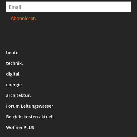
heute.
technik.
digital.
energie.
architektur.
Forum Leitungswasser
Betriebskosten aktuell
WohnenPLUS