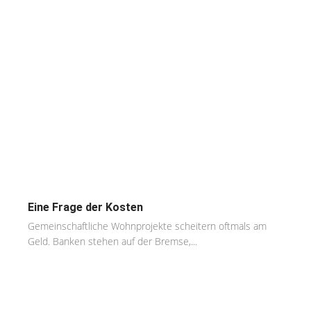
Eine Frage der Kosten
Gemeinschaftliche Wohnprojekte scheitern oftmals am
Geld. Banken stehen auf der Bremse,...