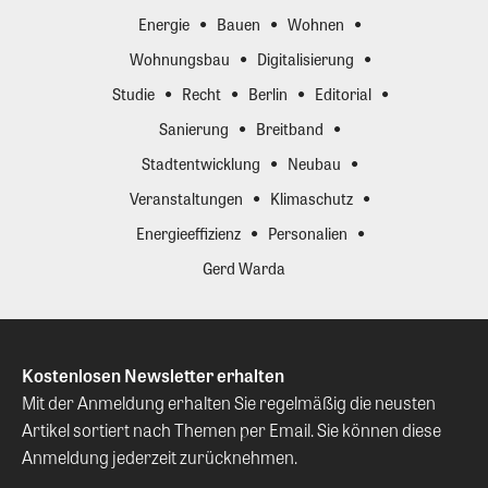
Energie
Bauen
Wohnen
Wohnungsbau
Digitalisierung
Studie
Recht
Berlin
Editorial
Sanierung
Breitband
Stadtentwicklung
Neubau
Veranstaltungen
Klimaschutz
Energieeffizienz
Personalien
Gerd Warda
Kostenlosen Newsletter erhalten
Mit der Anmeldung erhalten Sie regelmäßig die neusten
Artikel sortiert nach Themen per Email. Sie können diese
Anmeldung jederzeit zurücknehmen.