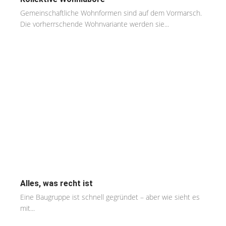
Gemeinschaftliche Wohnformen sind auf dem Vormarsch.
Die vorherrschende Wohnvariante werden sie...
Alles, was recht ist
Eine Baugruppe ist schnell gegründet – aber wie sieht es
mit...