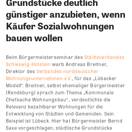
Grundstücke deutlich
günstiger anzubieten, wenn
Käufer Sozialwohnungen
bauen wollen
Beim Bürgermeisterseminar des
Städteverbandes
Schleswig-Holstein
warb Andreas Breitner,
Direktor des
Verbandes norddeutscher
Wohnungsunternehmen e.V.
, für das „Lübecker
Modell“. Breitner, selbst ehemaliger Bürgermeister
(Rendsburg) sprach zum Thema „Kommunale
Chefsache Wohnungsbau“., verdeutlichte die
Relevanz bezahlbarer Wohnungen für die
Entwicklung von Städten und Gemeinden. Sein
Beispiel ist Lübeck.
Hier hat Bürgermeister Bernd
Saxe vorgeschlagen, städtische Grundstücke