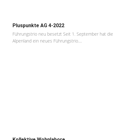
Pluspunkte AG 4-2022
Führungstrio neu besetzt Seit 1. September hat die
Alpenland ein neues Führungstrio....
Kollektive Wohnlabore