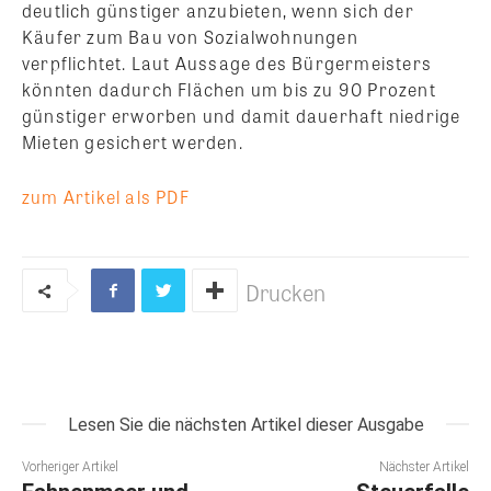
deutlich günstiger anzubieten, wenn sich der
Käufer zum Bau von Sozialwohnungen
verpflichtet. Laut Aussage des Bürgermeisters
könnten dadurch Flächen um bis zu 90 Prozent
günstiger erworben und damit dauerhaft niedrige
Mieten gesichert werden.
zum Artikel als PDF
Drucken
Lesen Sie die nächsten Artikel dieser Ausgabe
Vorheriger Artikel
Nächster Artikel