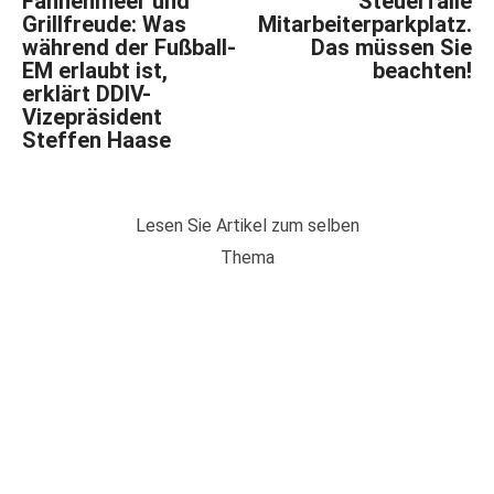
Fahnenmeer und
Steuerfalle
Grillfreude: Was
Mitarbeiterparkplatz.
während der Fußball-
Das müssen Sie
EM erlaubt ist,
beachten!
erklärt DDIV-
Vizepräsident
Steffen Haase
Lesen Sie Artikel zum selben
Thema