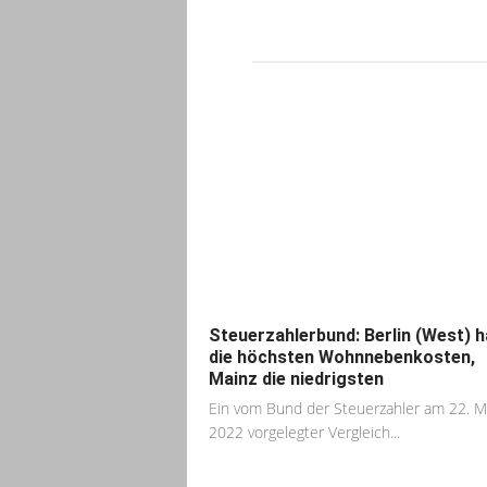
Steuerzahlerbund: Berlin (West) h
die höchsten Wohnnebenkosten,
Mainz die niedrigsten
Ein vom Bund der Steuerzahler am 22. M
2022 vorgelegter Vergleich...