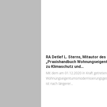
RA Detlef L. Sterns, Mitautor des
„Praxishandbuch Wohnungseigen
zu Klimaschutz und...
Mit dem am 01.12.2020 in Kraft getrete
Wohnungseigentumsmodernisierungsge
ist nach längerer...