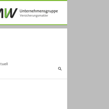
tuell