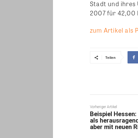
Stadt und ihres
2007 für 42,00
zum Artikel als 
Teilen
Vorheriger Artikel
Beispiel Hessen
als herausragend
aber mit neuen Ri