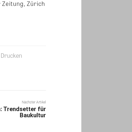
 Zeitung, Zürich
Drucken
Nächster Artikel
 Trendsetter für
Baukultur