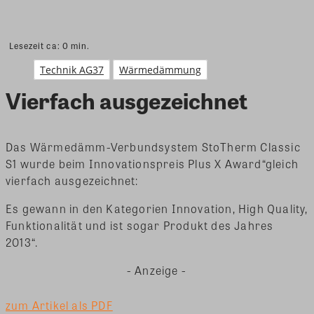
Lesezeit ca:
0
min.
Technik AG37
Wärmedämmung
Vierfach ausgezeichnet
Das Wärmedämm-Verbundsystem StoTherm Classic
S1 wurde beim Innovationspreis Plus X Award“gleich
vierfach ausgezeichnet:
Es gewann in den Kategorien Innovation, High Quality,
Funktionalität und ist sogar Produkt des Jahres
2013“.
- Anzeige -
zum Artikel als PDF