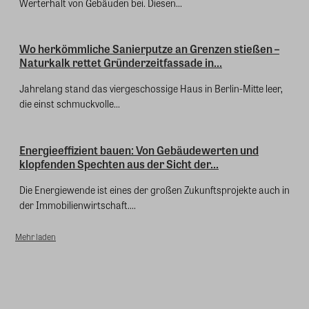
Werterhalt von Gebäuden bei. Diesen...
Wo herkömmliche Sanierputze an Grenzen stießen –
Naturkalk rettet Gründerzeitfassade in...
Jahrelang stand das viergeschossige Haus in Berlin-Mitte leer,
die einst schmuckvolle...
Energieeffizient bauen: Von Gebäudewerten und
klopfenden Spechten aus der Sicht der...
Die Energiewende ist eines der großen Zukunftsprojekte auch in
der Immobilienwirtschaft....
Mehr laden