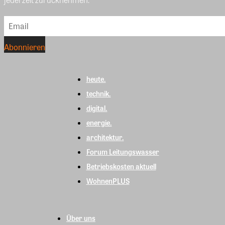
heute.
technik.
digital.
energie.
architektur.
Forum Leitungswasser
Betriebskosten aktuell
WohnenPLUS
Über uns