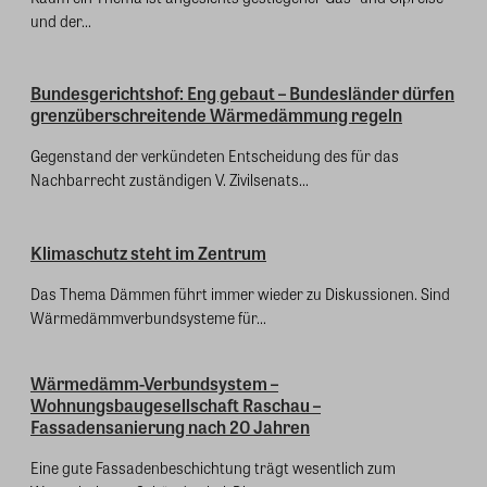
und der...
Bundesgerichtshof: Eng gebaut – Bundesländer dürfen
grenzüberschreitende Wärmedämmung regeln
Gegenstand der verkündeten Entscheidung des für das
Nachbarrecht zuständigen V. Zivilsenats...
Klimaschutz steht im Zentrum
Das Thema Dämmen führt immer wieder zu Diskussionen. Sind
Wärmedämmverbundsysteme für...
Wärmedämm-Verbundsystem –
Wohnungsbaugesellschaft Raschau –
Fassadensanierung nach 20 Jahren
Eine gute Fassadenbeschichtung trägt wesentlich zum