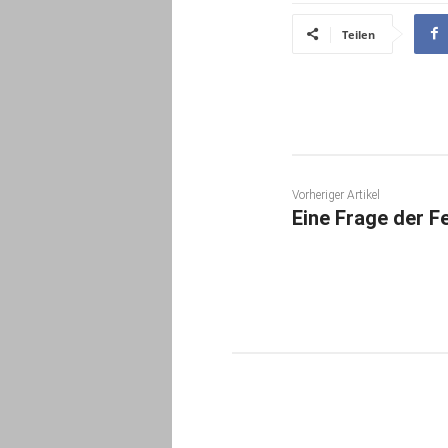
Teilen
Vorheriger Artikel
Eine Frage der F