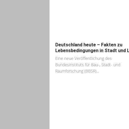
Deutschland heute – Fakten zu
Lebensbedingungen in Stadt und 
Eine neue Veröffentlichung des
Bundesinstituts für Bau-, Stadt- und
Raumforschung (BBSR)...