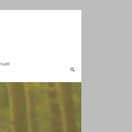
tuell