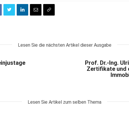
Lesen Sie die nächsten Artikel dieser Ausgabe
einjustage
Prof. Dr.-Ing. Ul
Zertifikate und
Immobi
Lesen Sie Artikel zum selben Thema