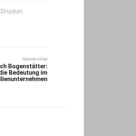
Drucken
Nächster Artikel
rich Bogenstätter:
 die Bedeutung im
lienunternehmen