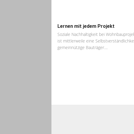
Lernen mit jedem Projekt
Soziale Nachhaltigkeit bei Wohnbauproje
ist mittlerweile eine Selbstverständlichkei
gemeinnützige Bauträger....