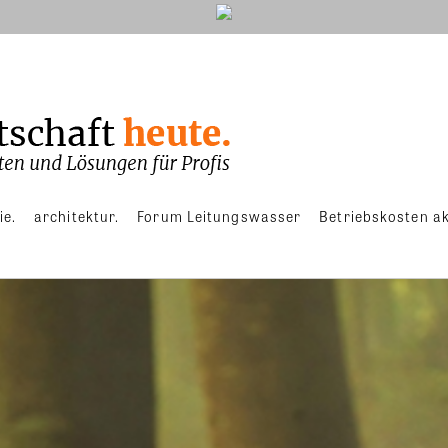
ie.
architektur.
Forum Leitungswasser
Betriebskosten ak