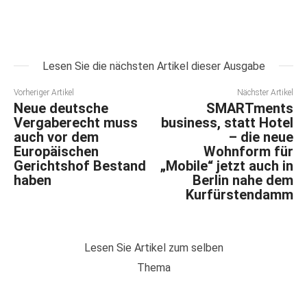
Lesen Sie die nächsten Artikel dieser Ausgabe
Vorheriger Artikel
Nächster Artikel
Neue deutsche
SMARTments
Vergaberecht muss
business, statt Hotel
auch vor dem
– die neue
Europäischen
Wohnform für
Gerichtshof Bestand
„Mobile“ jetzt auch in
haben
Berlin nahe dem
Kurfürstendamm
Lesen Sie Artikel zum selben
Thema