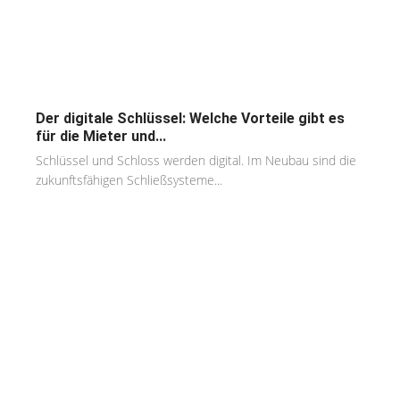
Der digitale Schlüssel: Welche Vorteile gibt es
für die Mieter und...
Schlüssel und Schloss werden digital. Im Neubau sind die
zukunftsfähigen Schließsysteme...