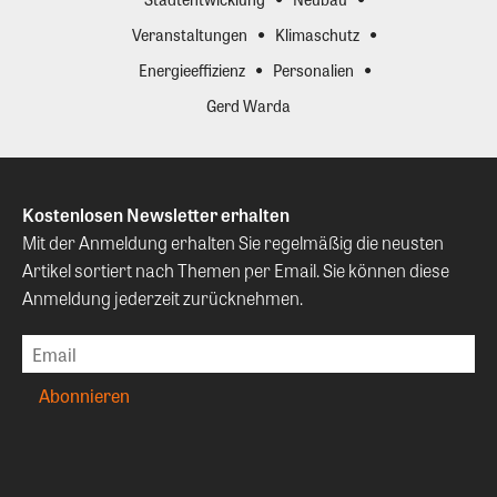
Veranstaltungen
Klimaschutz
Energieeffizienz
Personalien
Gerd Warda
Kostenlosen Newsletter erhalten
Mit der Anmeldung erhalten Sie regelmäßig die neusten
Artikel sortiert nach Themen per Email. Sie können diese
Anmeldung jederzeit zurücknehmen.