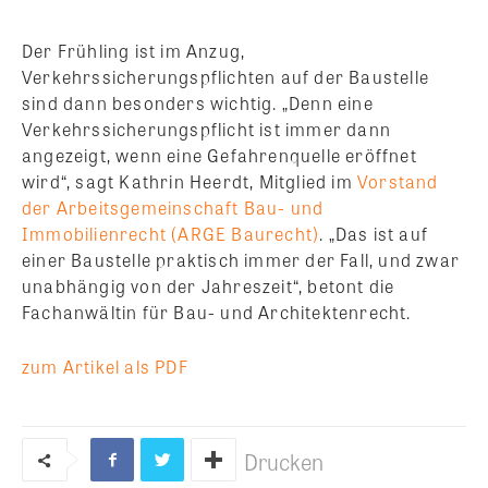
Der Frühling ist im Anzug,
Verkehrssicherungspflichten auf der Baustelle
sind dann besonders wichtig. „Denn eine
Verkehrssicherungspflicht ist immer dann
angezeigt, wenn eine Gefahrenquelle eröffnet
wird“, sagt Kathrin Heerdt, Mitglied im
Vorstand
der Arbeitsgemeinschaft Bau- und
Immobilienrecht (ARGE Baurecht)
. „Das ist auf
einer Baustelle praktisch immer der Fall, und zwar
unabhängig von der Jahreszeit“, betont die
Fachanwältin für Bau- und Architektenrecht.
zum Artikel als PDF
Drucken