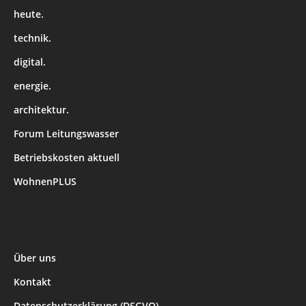
heute.
technik.
digital.
energie.
architektur.
Forum Leitungswasser
Betriebskosten aktuell
WohnenPLUS
Über uns
Kontakt
Datenschutzerklärung (DSGVO)