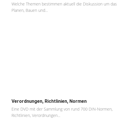
Welche Themen bestimmen aktuell die Diskussion um das
Planen, Bauen und...
Verordnungen, Richtlinien, Normen
Eine DVD mit der Sammlung von rund 700 DIN-Normen,
Richtlinien, Verordnungen...