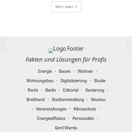
Mehr laden
Fakten und Lösungen für Profis
Energie
Bauen
Wohnen
Wohnungsbau
Digitalisierung
Studie
Recht
Berlin
Editorial
Sanierung
Breitband
Stadtentwicklung
Neubau
Veranstaltungen
Klimaschutz
Energieeffizienz
Personalien
Gerd Warda