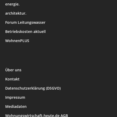
energie.
architektur.
Forum Leitungswasser
Betriebskosten aktuell
WohnenPLUS
Über uns
Kontakt
Datenschutzerklärung (DSGVO)
Impressum
Mediadaten
Wohnungswirtschaft-heute.de AGB