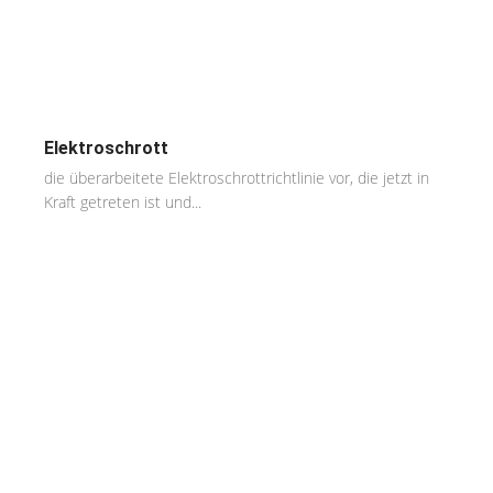
Elektroschrott
die überarbeitete Elektroschrottrichtlinie vor, die jetzt in
Kraft getreten ist und...