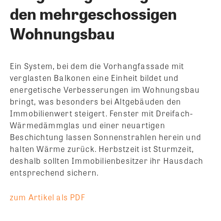
den mehrgeschossigen
Wohnungsbau
Ein System, bei dem die Vorhangfassade mit
verglasten Balkonen eine Einheit bildet und
energetische Verbesserungen im Wohnungsbau
bringt, was besonders bei Altgebäuden den
Immobilienwert steigert. Fenster mit Dreifach-
Wärmedämmglas und einer neuartigen
Beschichtung lassen Sonnenstrahlen herein und
halten Wärme zurück. Herbstzeit ist Sturmzeit,
deshalb sollten Immobilienbesitzer ihr Hausdach
entsprechend sichern.
zum Artikel als PDF