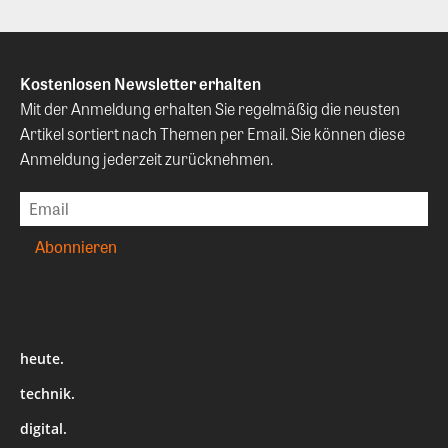
Kostenlosen Newsletter erhalten
Mit der Anmeldung erhalten Sie regelmäßig die neusten
Artikel sortiert nach Themen per Email. Sie können diese
Anmeldung jederzeit zurücknehmen.
heute.
technik.
digital.