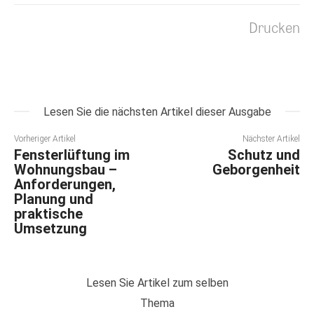
Drucken
Lesen Sie die nächsten Artikel dieser Ausgabe
Vorheriger Artikel
Nächster Artikel
Fensterlüftung im
Schutz und
Wohnungsbau –
Geborgenheit
Anforderungen,
Planung und
praktische
Umsetzung
Lesen Sie Artikel zum selben
Thema