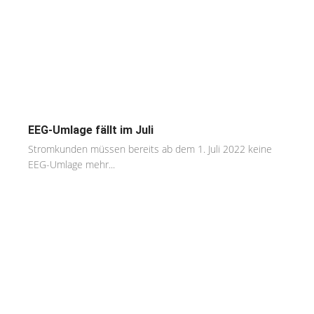
EEG-Umlage fällt im Juli
Stromkunden müssen bereits ab dem 1. Juli 2022 keine
EEG-Umlage mehr...