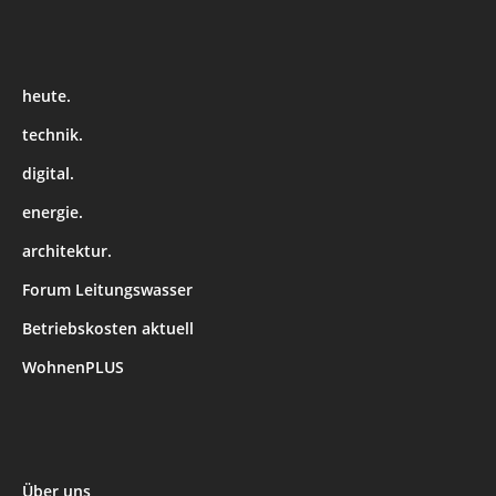
heute.
technik.
digital.
energie.
architektur.
Forum Leitungswasser
Betriebskosten aktuell
WohnenPLUS
Über uns