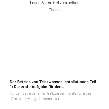
Lesen Sie Artikel zum selben
Thema
Der Betrieb von Trinkwasser-Installationen Teil
1: Die erste Aufgabe für den...
Für den Betreiber einer Trinkwasser-Installation ist es
oftmals schwierig, die komplexen...