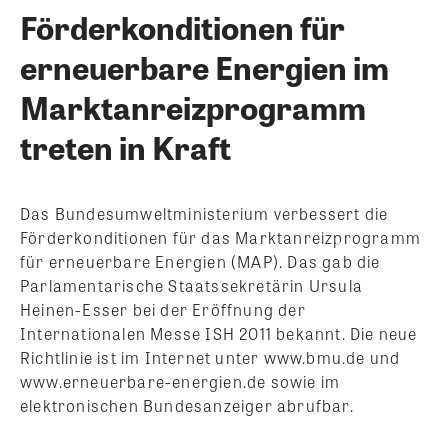
Förderkonditionen für
erneuerbare Energien im
Marktanreizprogramm
treten in Kraft
Das Bundesumweltministerium verbessert die
Förderkonditionen für das Marktanreizprogramm
für erneuerbare Energien (MAP). Das gab die
Parlamentarische Staatssekretärin Ursula
Heinen-Esser bei der Eröffnung der
Internationalen Messe ISH 2011 bekannt. Die neue
Richtlinie ist im Internet unter www.bmu.de und
www.erneuerbare-energien.de sowie im
elektronischen Bundesanzeiger abrufbar.