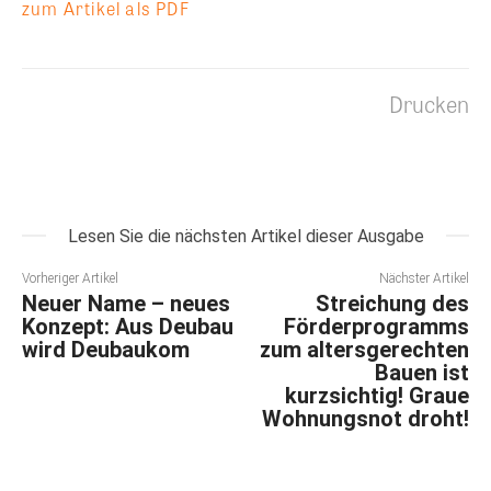
zum Artikel als PDF
Drucken
Lesen Sie die nächsten Artikel dieser Ausgabe
Vorheriger Artikel
Nächster Artikel
Neuer Name – neues
Streichung des
Konzept: Aus Deubau
Förderprogramms
wird Deubaukom
zum altersgerechten
Bauen ist
kurzsichtig! Graue
Wohnungsnot droht!