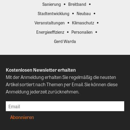
Sanierung
Breitband
Stadtentwicklung
Neubau
Veranstaltungen
Klimaschutz
Energieeffizienz
Personalien
Gerd Warda
Kostenlosen Newsletter erhalten
Mit der Anmeldung erhalten Sie regelmäßig die neusten
Artikel sortiert nach Themen per Email. Sie können diese
Anmeldung jederzeit zurücknehmen.