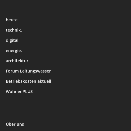
heute.
technik.
digital.
energie.
architektur.
Forum Leitungswasser
Betriebskosten aktuell
WohnenPLUS
Über uns