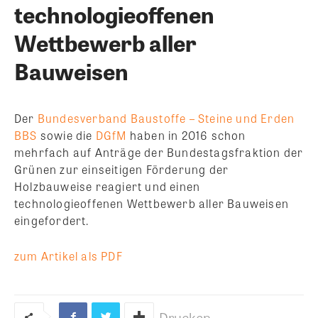
technologieoffenen
Wettbewerb aller
Bauweisen
Der
Bundesverband Baustoffe – Steine und Erden
BBS
sowie die
DGfM
haben in 2016 schon
mehrfach auf Anträge der Bundestagsfraktion der
Grünen zur einseitigen Förderung der
Holzbauweise reagiert und einen
technologieoffenen Wettbewerb aller Bauweisen
eingefordert.
zum Artikel als PDF
Drucken