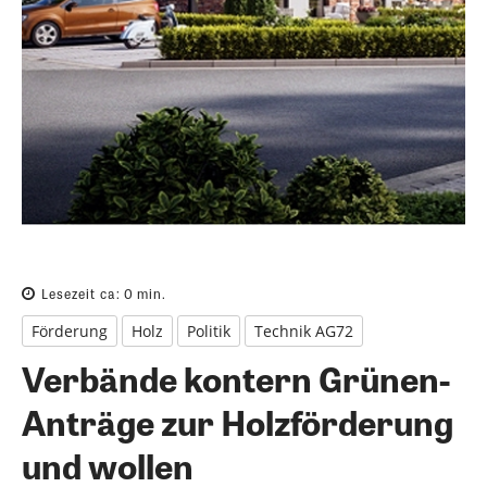
Lesezeit ca:
0
min.
Förderung
Holz
Politik
Technik AG72
Verbände kontern Grünen-
Anträge zur Holzförderung
und wollen