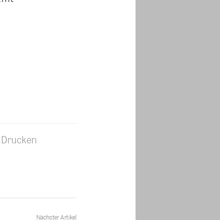
Drucken
Nächster Artikel