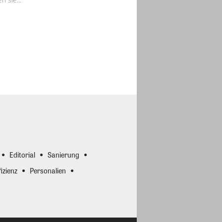
Editorial
Sanierung
izienz
Personalien