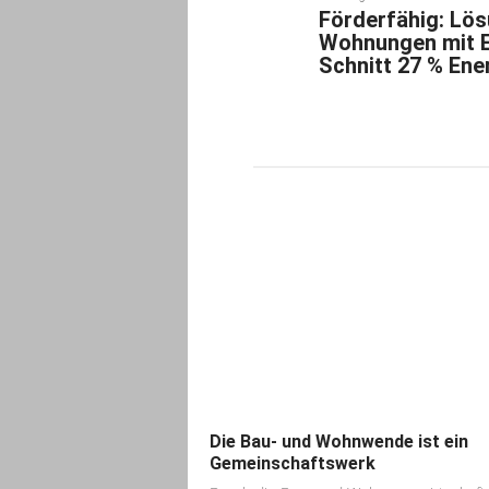
Förderfähig: Lös
Wohnungen mit E
Schnitt 27 % Ene
Die Bau- und Wohnwende ist ein
Gemeinschaftswerk