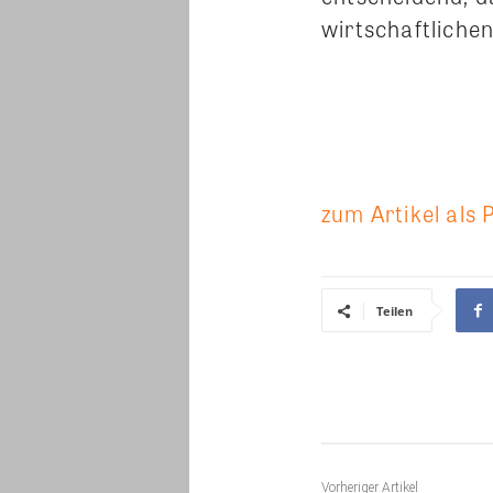
wirtschaftliche
zum Artikel als 
Teilen
Vorheriger Artikel