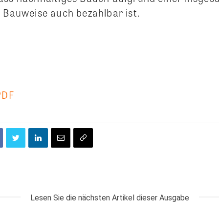
n Bauweise auch bezahlbar ist.
PDF
Lesen Sie die nächsten Artikel dieser Ausgabe