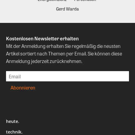
Gerd Warda
Kostenlosen Newsletter erhalten
Mit der Anmeldung erhalten Sie regelmäßig die neusten
Artikel sortiert nach Themen per Email. Sie können diese
Anmeldung jederzeit zurücknehmen.
heute.
technik.