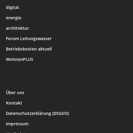
digital.
energie.
architektur.
Forum Leitungswasser
Betriebskosten aktuell
WohnenPLUS
Über uns
Kontakt
Datenschutzerklärung (DSGVO)
Impressum