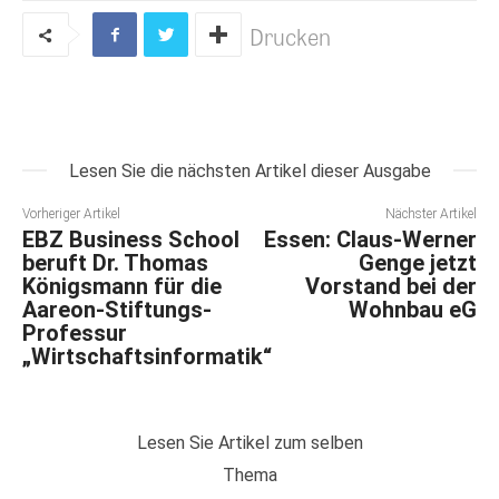
Drucken
Lesen Sie die nächsten Artikel dieser Ausgabe
Vorheriger Artikel
Nächster Artikel
EBZ Business School
Essen: Claus-Werner
beruft Dr. Thomas
Genge jetzt
Königsmann für die
Vorstand bei der
Aareon-Stiftungs-
Wohnbau eG
Professur
„Wirtschaftsinformatik“
Lesen Sie Artikel zum selben
Thema