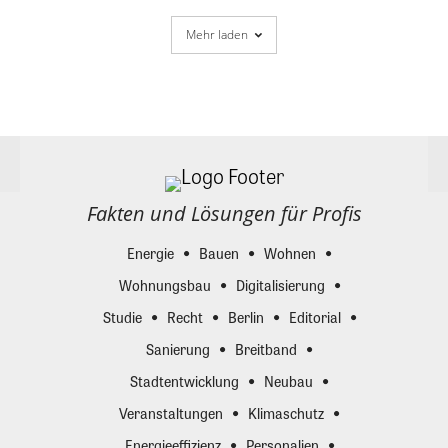
Mehr laden
Fakten und Lösungen für Profis
Energie
Bauen
Wohnen
Wohnungsbau
Digitalisierung
Studie
Recht
Berlin
Editorial
Sanierung
Breitband
Stadtentwicklung
Neubau
Veranstaltungen
Klimaschutz
Energieeffizienz
Personalien