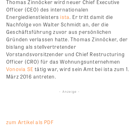
Thomas Zinnöcker wird neuer Chief Executive
Officer (CEO) des internationalen
Energiedienstleisters
ista
. Er tritt damit die
Nachfolge von Walter Schmidt an, der die
Geschäftsführung zuvor aus persönlichen
Gründen verlassen hatte. Thomas Zinnöcker, der
bislang als stellvertretender
Vorstandsvorsitzender und Chief Restructuring
Officer (CRO) für das Wohnungsunternehmen
Vonovia SE
tätig war, wird sein Amt bei ista zum 1.
März 2016 antreten.
- Anzeige -
zum Artikel als PDF