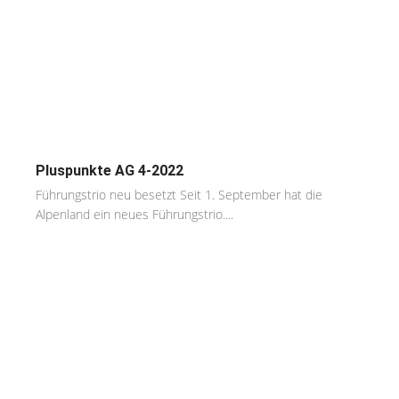
Pluspunkte AG 4-2022
Führungstrio neu besetzt Seit 1. September hat die
Alpenland ein neues Führungstrio....