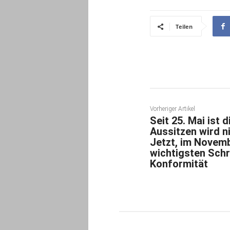
Teilen
Vorheriger Artikel
Seit 25. Mai ist
Aussitzen wird ni
Jetzt, im Novemb
wichtigsten Schr
Konformität