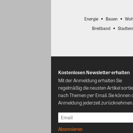
Energie
Bauen
Woh
Breitband
Stadten
Kostenlosen Newsletter erhalten
Mit der Anmeldung erhalten Sie
regelmäßig die neusten Artikel sortie
nach Themen per Email. Sie können 
Anmeldung jederzeit zurücknehmen