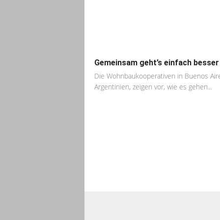
Gemeinsam geht’s einfach besser
Die Wohnbaukooperativen in Buenos Air
Argentinien, zeigen vor, wie es gehen...