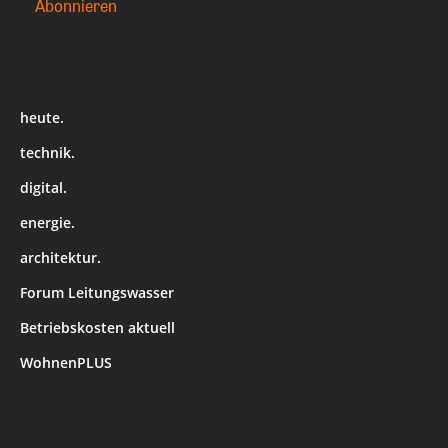
heute.
technik.
digital.
energie.
architektur.
Forum Leitungswasser
Betriebskosten aktuell
WohnenPLUS