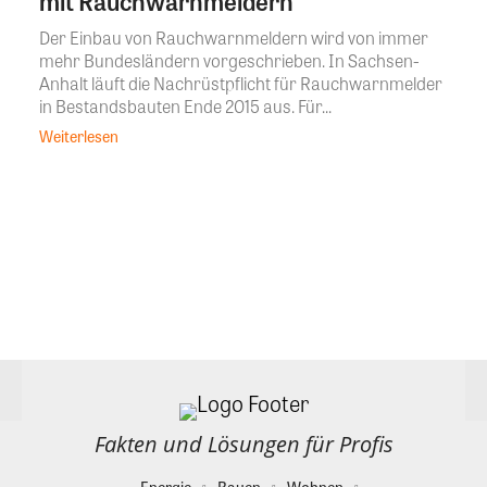
mit Rauchwarnmeldern
Der Einbau von Rauchwarnmeldern wird von immer
mehr Bundesländern vorgeschrieben. In Sachsen-
Anhalt läuft die Nachrüstpflicht für Rauchwarnmelder
in Bestandsbauten Ende 2015 aus. Für...
Weiterlesen
Fakten und Lösungen für Profis