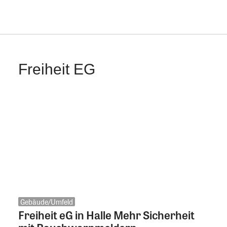
Freiheit EG
Gebäude/Umfeld
Freiheit eG in Halle Mehr Sicherheit