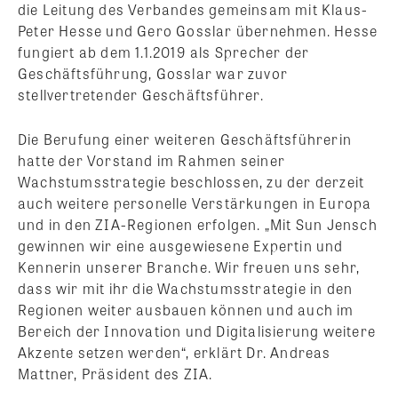
die Leitung des Verbandes gemeinsam mit Klaus-
Peter Hesse und Gero Gosslar übernehmen. Hesse
fungiert ab dem 1.1.2019 als Sprecher der
Geschäftsführung, Gosslar war zuvor
stellvertretender Geschäftsführer.
Die Berufung einer weiteren Geschäftsführerin
hatte der Vorstand im Rahmen seiner
Wachstumsstrategie beschlossen, zu der derzeit
auch weitere personelle Verstärkungen in Europa
und in den ZIA-Regionen erfolgen. „Mit Sun Jensch
gewinnen wir eine ausgewiesene Expertin und
Kennerin unserer Branche. Wir freuen uns sehr,
dass wir mit ihr die Wachstumsstrategie in den
Regionen weiter ausbauen können und auch im
Bereich der Innovation und Digitalisierung weitere
Akzente setzen werden“, erklärt Dr. Andreas
Mattner, Präsident des ZIA.