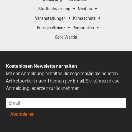
Stadtentwicklung
Neubau
Veranstaltungen
Klimaschutz
Energieeffizienz
Personalien
Gerd Warda
Kostenlosen Newsletter erhalten
Mit der Anmeldung erhalten Sie regelmäßig die neusten
Artikel sortiert nach Themen per Email. Sie können diese
Anmeldung jederzeit zurücknehmen.