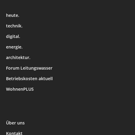
heute.
technik.
digital.
energie.
architektur.
Forum Leitungswasser
Betriebskosten aktuell
WohnenPLUS
Über uns
Kontakt