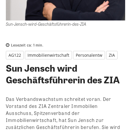
Sun-Jensch-wird-Geschäftsführerin-des-ZIA
Lesezeit ca:
1
min.
AG122
Immobilienwirtschaft
Personalentw
ZIA
Sun Jensch wird
Geschäftsführerin des ZIA
Das Verbandswachstum schreitet voran. Der
Vorstand des ZIA Zentraler Immobilien
Ausschuss, Spitzenverband der
Immobilienwirtschaft, hat Sun Jensch zur
zusätzlichen Geschäftsführerin berufen. Sie wird