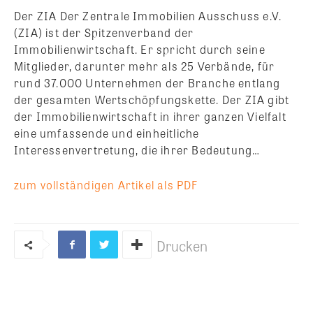
Der ZIA Der Zentrale Immobilien Ausschuss e.V.
(ZIA) ist der Spitzenverband der
Immobilienwirtschaft. Er spricht durch seine
Mitglieder, darunter mehr als 25 Verbände, für
rund 37.000 Unternehmen der Branche entlang
der gesamten Wertschöpfungskette. Der ZIA gibt
der Immobilienwirtschaft in ihrer ganzen Vielfalt
eine umfassende und einheitliche
Interessenvertretung, die ihrer Bedeutung…
zum vollständigen Artikel als PDF
Drucken