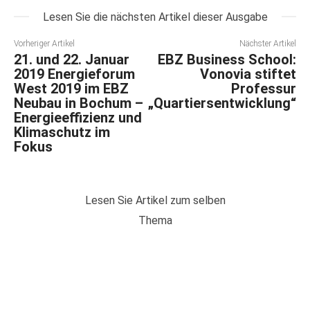
Lesen Sie die nächsten Artikel dieser Ausgabe
Vorheriger Artikel
Nächster Artikel
21. und 22. Januar
EBZ Business School:
2019 Energieforum
Vonovia stiftet
West 2019 im EBZ
Professur
Neubau in Bochum –
„Quartiersentwicklung“
Energieeffizienz und
Klimaschutz im
Fokus
Lesen Sie Artikel zum selben
Thema