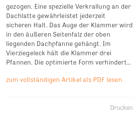
gezogen. Eine spezielle Verkrallung an der
Dachlatte gewährleistet jederzeit
sicheren Halt. Das Auge der Klammer wird
in den äußeren Seitenfalz der oben
liegenden Dachpfanne gehängt. Im
Vierziegeleck hält die Klammer drei
Pfannen. Die optimierte Form verhindert…
zum vollständigen Artikel als PDF lesen
Drucken