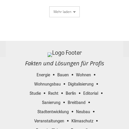
Mehr laden
Fakten und Lösungen für Profis
Energie
Bauen
Wohnen
Wohnungsbau
Digitalisierung
Studie
Recht
Berlin
Editorial
Sanierung
Breitband
Stadtentwicklung
Neubau
Veranstaltungen
Klimaschutz