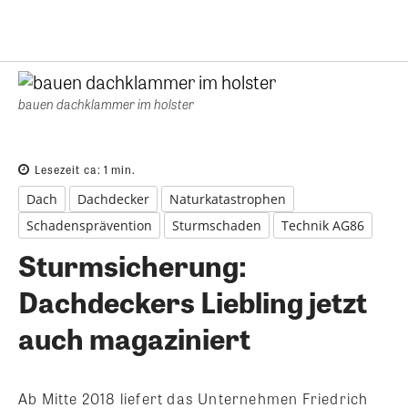
bauen dachklammer im holster
Lesezeit ca:
1
min.
Dach
Dachdecker
Naturkatastrophen
Schadensprävention
Sturmschaden
Technik AG86
Sturmsicherung:
Dachdeckers Liebling jetzt
auch magaziniert
Ab Mitte 2018 liefert das Unternehmen Friedrich