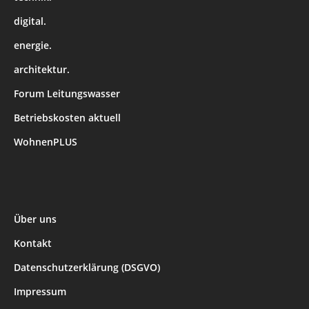
digital.
energie.
architektur.
Forum Leitungswasser
Betriebskosten aktuell
WohnenPLUS
Über uns
Kontakt
Datenschutzerklärung (DSGVO)
Impressum