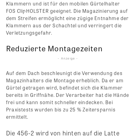
Klammern und ist für den mobilen Gürtelhalter
FOS ClipHOLSTER geeignet. Die Magazinierung auf
dem Streifen ermöglicht eine zügige Entnahme der
Klammern aus der Schachtel und verringert die
Verletzungsgefahr.
Reduzierte Montagezeiten
- Anzeige -
Auf dem Dach beschleunigt die Verwendung des
Magazinhalters die Montage erheblich. Da er am
Gürtel getragen wird, befindet sich die Klammer
bereits in Griffnähe. Der Verarbeiter hat die Hände
frei und kann somit schneller eindecken. Bei
Praxistests wurden bis zu 25 % Zeitersparnis
ermittelt.
Die 456-2 wird von hinten auf die Latte