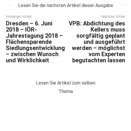
Lesen Sie die nächsten Artikel dieser Ausgabe
Vorheriger Artikel
Nächster Artikel
Dresden – 6. Juni
VPB: Abdichtung des
2018 – IÖR-
Kellers muss
Jahrestagung 2018 –
sorgfältig geplant
Flächensparende
und ausgeführt
Siedlungsentwicklung
werden – möglichst
– zwischen Wunsch
vom Experten
und Wirklichkeit
begutachten lassen
Lesen Sie Artikel zum selben
Thema