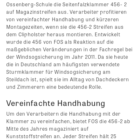
Ossenberg-Schule die Seitenfalzklammer 456- 2
auf Magazinstreifen aus. Verarbeiter profitieren
von vereinfachter Handhabung und kürzeren
Montagezeiten, wenn sie die 456-2 Streifen aus
dem Clipholster heraus montieren. Entwickelt
wurde die 456 von FOS als Reaktion auf die
maßgeblichen Veränderungen in der Fachregel bei
der Windsogsicherung im Jahr 2011. Da sie heute
die in Deutschland am häufigsten verwendete
Sturmklammer für Windsogsicherung am
Steildach ist, spielt sie im Alltag von Dachdeckern
und Zimmerern eine bedeutende Rolle.
Vereinfachte Handhabung
Um den Verarbeitern die Handhabung mit der
Klammer zu vereinfachen, bietet FOS die 456-2 ab
Mitte des Jahres magaziniert auf
Kunststoffstreifen an. Jeder Streifen hält 25