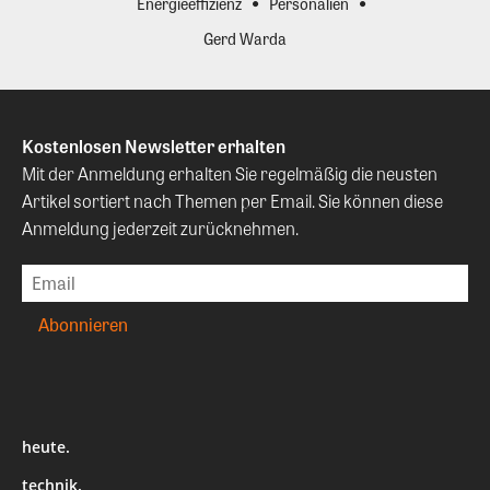
Energieeffizienz
Personalien
Gerd Warda
Kostenlosen Newsletter erhalten
Mit der Anmeldung erhalten Sie regelmäßig die neusten
Artikel sortiert nach Themen per Email. Sie können diese
Anmeldung jederzeit zurücknehmen.
heute.
technik.