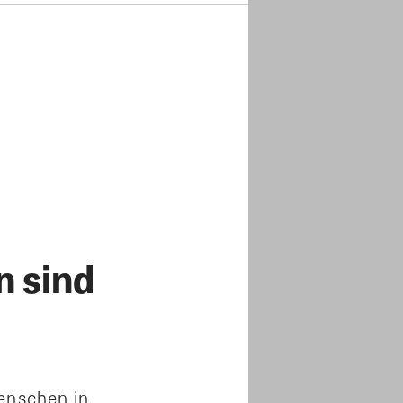
n sind
Menschen in