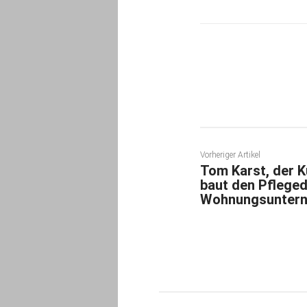
Teilen
Vorheriger Artikel
Tom Karst, der 
baut den Pflege
Wohnungsuntern