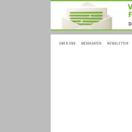
ÜBER UNS
MEDIADATEN
NEWSLETTER