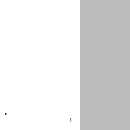
tuell