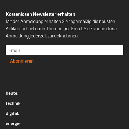
Kostenlosen Newsletter erhalten
Mit der Anmeldung erhalten Sie regelmäßig die neusten
Artikel sortiert nach Themen per Email. Sie können diese
Anmeldung jederzeit zurücknehmen.
heute.
technik.
digital.
energie.