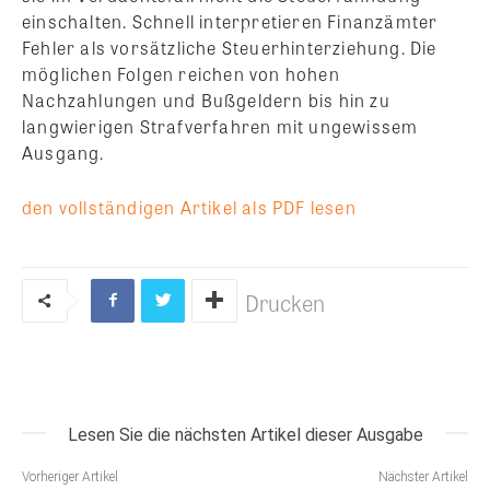
einschalten. Schnell interpretieren Finanzämter
Fehler als vorsätzliche Steuerhinterziehung. Die
möglichen Folgen reichen von hohen
Nachzahlungen und Bußgeldern bis hin zu
langwierigen Strafverfahren mit ungewissem
Ausgang.
den vollständigen Artikel als PDF lesen
Drucken
Lesen Sie die nächsten Artikel dieser Ausgabe
Vorheriger Artikel
Nächster Artikel