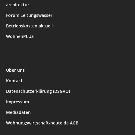
architektur.
Forum Leitungswasser
Betriebskosten aktuell
WohnenPLUS
Über uns
Kontakt
Datenschutzerklärung (DSGVO)
Impressum
Mediadaten
Wohnungswirtschaft-heute.de AGB