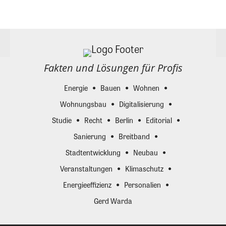
Fakten und Lösungen für Profis
Energie
Bauen
Wohnen
Wohnungsbau
Digitalisierung
Studie
Recht
Berlin
Editorial
Sanierung
Breitband
Stadtentwicklung
Neubau
Veranstaltungen
Klimaschutz
Energieeffizienz
Personalien
Gerd Warda