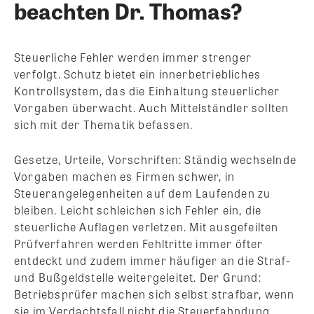
beachten Dr. Thomas?
Steuerliche Fehler werden immer strenger
verfolgt. Schutz bietet ein innerbetriebliches
Kontrollsystem, das die Einhaltung steuerlicher
Vorgaben überwacht. Auch Mittelständler sollten
sich mit der Thematik befassen.
Gesetze, Urteile, Vorschriften: Ständig wechselnde
Vorgaben machen es Firmen schwer, in
Steuerangelegenheiten auf dem Laufenden zu
bleiben. Leicht schleichen sich Fehler ein, die
steuerliche Auflagen verletzen. Mit ausgefeilten
Prüfverfahren werden Fehltritte immer öfter
entdeckt und zudem immer häufiger an die Straf-
und Bußgeldstelle weitergeleitet. Der Grund:
Betriebsprüfer machen sich selbst strafbar, wenn
sie im Verdachtsfall nicht die Steuerfahndung