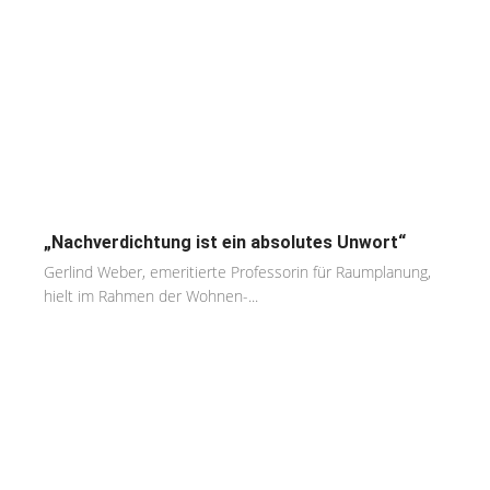
„Nachverdichtung ist ein absolutes Unwort“
Gerlind Weber, emeritierte Professorin für Raumplanung,
hielt im Rahmen der Wohnen-...