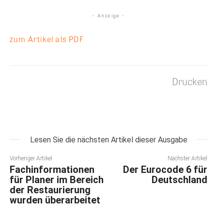
- Anzeige -
zum Artikel als PDF
Drucken
Lesen Sie die nächsten Artikel dieser Ausgabe
Vorheriger Artikel
Nächster Artikel
Fachinformationen
Der Eurocode 6 für
für Planer im Bereich
Deutschland
der Restaurierung
wurden überarbeitet