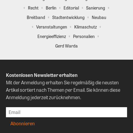
Recht
Berlin
Editorial
Sanierung
Breitband
Stadtentwicklung
Neubau
Veranstaltungen
Klimaschutz
Energieeffizienz
Personalien
Gerd Warda
Kostenlosen Newsletter erhalten
Mit der Anmeldung erhalten Sie regelmäßig die neusten
Artikel sortiert nach Themen per Email. Sie können diese
Anmeldung jederzeit zurücknehmen.