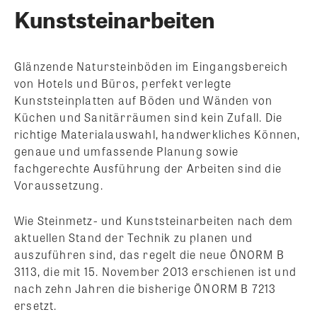
Kunststeinarbeiten
Glänzende Natursteinböden im Eingangsbereich
von Hotels und Büros, perfekt verlegte
Kunststeinplatten auf Böden und Wänden von
Küchen und Sanitärräumen sind kein Zufall. Die
richtige Materialauswahl, handwerkliches Können,
genaue und umfassende Planung sowie
fachgerechte Ausführung der Arbeiten sind die
Voraussetzung.
Wie Steinmetz- und Kunststeinarbeiten nach dem
aktuellen Stand der Technik zu planen und
auszuführen sind, das regelt die neue ÖNORM B
3113, die mit 15. November 2013 erschienen ist und
nach zehn Jahren die bisherige ÖNORM B 7213
ersetzt.