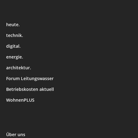
heute.
technik.
digital.
energie.
architektur.
Forum Leitungswasser
Betriebskosten aktuell
WohnenPLUS
Über uns