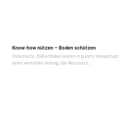
Know-how nützen – Boden schützen
Österreichs Ziviltechniker leisten in puncto Klimaschutz
einen wertvollen Beitrag: Die Ressource...