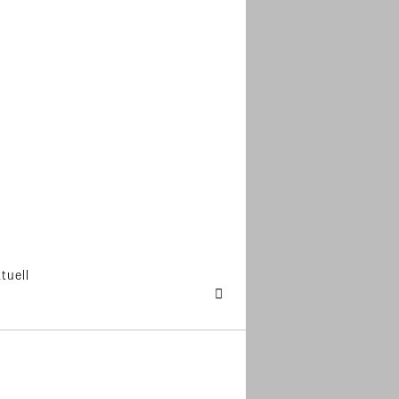
tuell