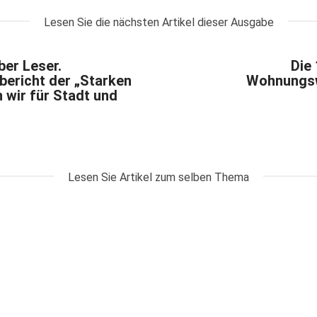
Lesen Sie die nächsten Artikel dieser Ausgabe
eber Leser.
Die
ericht der „Starken
Wohnungsw
n wir für Stadt und
Lesen Sie Artikel zum selben Thema