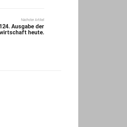
Nächster Artikel
 124. Ausgabe der
irtschaft heute.