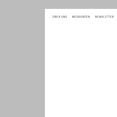
ÜBER UNS
MEDIADATEN
NEWSLETTER