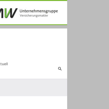
tuell