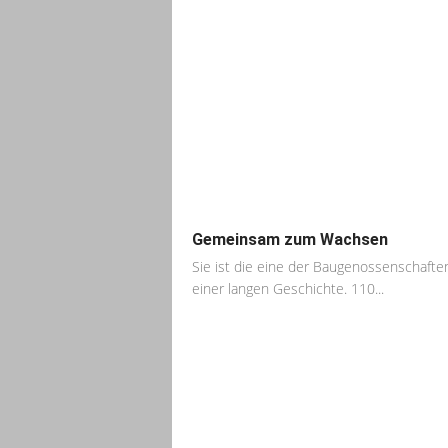
Gemeinsam zum Wachsen
Sie ist die eine der Baugenossenschafte
einer langen Geschichte. 110...