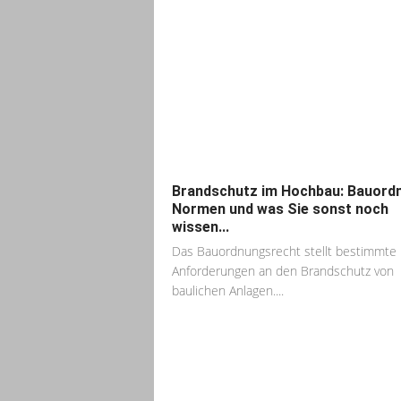
Brandschutz im Hochbau: Bauord
Normen und was Sie sonst noch
wissen...
Das Bauordnungsrecht stellt bestimmte
Anforderungen an den Brandschutz von
baulichen Anlagen....