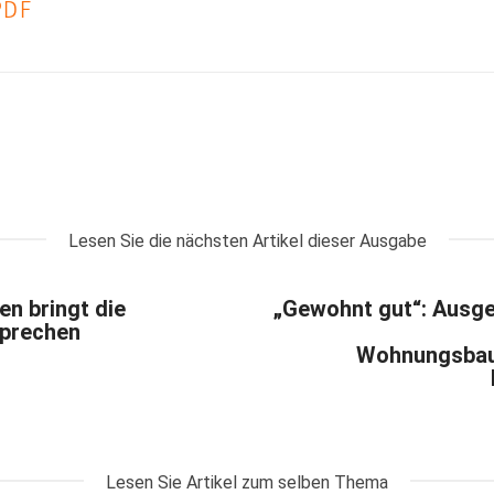
PDF
Lesen Sie die nächsten Artikel dieser Ausgabe
en bringt die
„Gewohnt gut“: Ausge
Sprechen
Wohnungsbau
Lesen Sie Artikel zum selben Thema