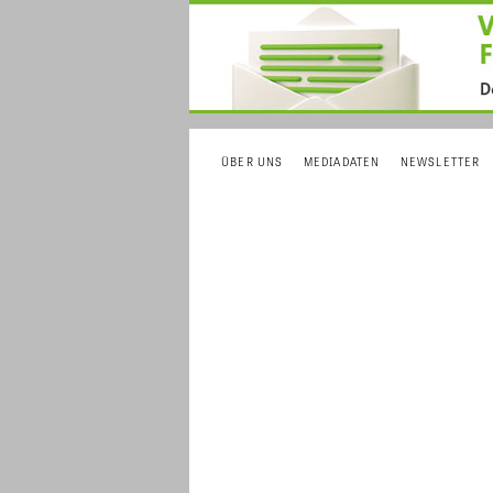
ÜBER UNS
MEDIADATEN
NEWSLETTER