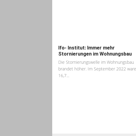
Ifo- Institut: Immer mehr
Stornierungen im Wohnungsbau
Die Stornierungswelle im Wohnungsbau
brandet höher. Im September 2022 war
16,7...