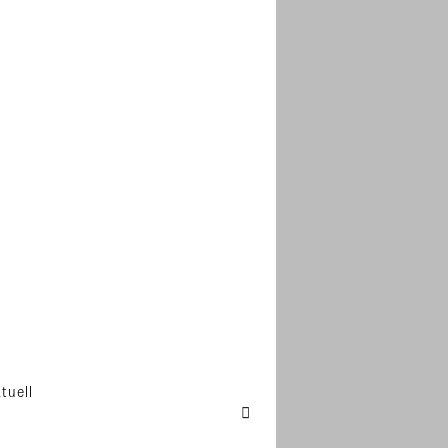
tuell