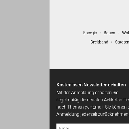
Energie
Bauen
Wo
Breitband
Stadten
Kostenlosen Newsletter erhalten
Mit der Anmeldung erhalten Sie
regelmäßig die neusten Artikel sortie
nach Themen per Email. Sie können 
Anmeldung jederzeit zurücknehmen