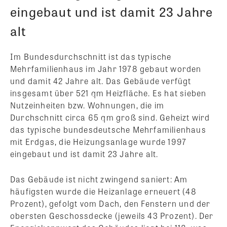
eingebaut und ist damit 23 Jahre
alt
Im Bundesdurchschnitt ist das typische
Mehrfamilienhaus im Jahr 1978 gebaut worden
und damit 42 Jahre alt. Das Gebäude verfügt
insgesamt über 521 qm Heizfläche. Es hat sieben
Nutzeinheiten bzw. Wohnungen, die im
Durchschnitt circa 65 qm groß sind. Geheizt wird
das typische bundesdeutsche Mehrfamilienhaus
mit Erdgas, die Heizungsanlage wurde 1997
eingebaut und ist damit 23 Jahre alt.
Das Gebäude ist nicht zwingend saniert: Am
häufigsten wurde die Heizanlage erneuert (48
Prozent), gefolgt vom Dach, den Fenstern und der
obersten Geschossdecke (jeweils 43 Prozent). Der