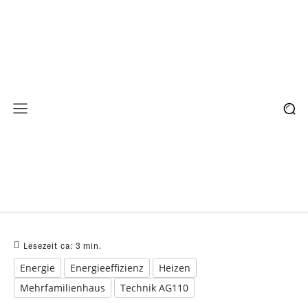
Lesezeit ca:
3
min.
Energie
Energieeffizienz
Heizen
Mehrfamilienhaus
Technik AG110