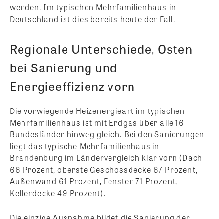
werden. Im typischen Mehrfamilienhaus in
Deutschland ist dies bereits heute der Fall.
Regionale Unterschiede, Osten
bei Sanierung und
Energieeffizienz vorn
Die vorwiegende Heizenergieart im typischen
Mehrfamilienhaus ist mit Erdgas über alle 16
Bundesländer hinweg gleich. Bei den Sanierungen
liegt das typische Mehrfamilienhaus in
Brandenburg im Ländervergleich klar vorn (Dach
66 Prozent, oberste Geschossdecke 67 Prozent,
Außenwand 61 Prozent, Fenster 71 Prozent,
Kellerdecke 49 Prozent).
Die einzige Ausnahme bildet die Sanierung der