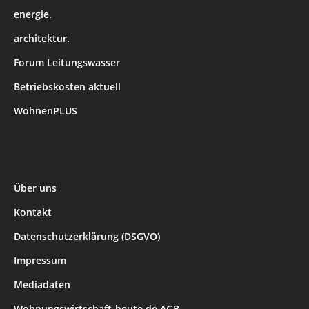
energie.
architektur.
Forum Leitungswasser
Betriebskosten aktuell
WohnenPLUS
Über uns
Kontakt
Datenschutzerklärung (DSGVO)
Impressum
Mediadaten
Wohnungswirtschaft-heute.de AGB