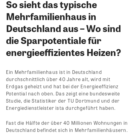
So sieht das typische
Mehrfamilienhaus in
Deutschland aus – Wo sind
die Sparpotentiale für
energieeffizientes Heizen?
Ein Mehrfamilienhaus ist in Deutschland
durchschnittlich über 40 Jahre alt, wird mit
Erdgas geheizt und hat bei der Energieeffizienz
Potential nach oben. Das zeigt eine bundesweite
Studie, die Statistiker der TU Dortmund und der
Energiedienstleister ista durchgeführt haben.
Fast die Hälfte der über 40 Millionen Wohnungen in
Deutschland befindet sich in Mehrfamilienhäusern.