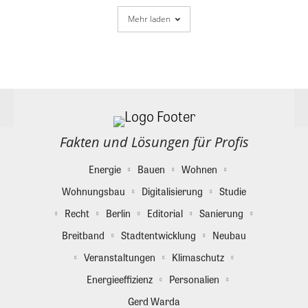
Mehr laden
Fakten und Lösungen für Profis
Energie
Bauen
Wohnen
Wohnungsbau
Digitalisierung
Studie
Recht
Berlin
Editorial
Sanierung
Breitband
Stadtentwicklung
Neubau
Veranstaltungen
Klimaschutz
Energieeffizienz
Personalien
Gerd Warda