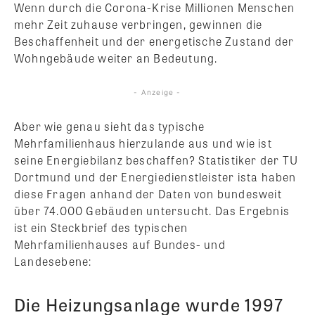
Wenn durch die Corona-Krise Millionen Menschen
mehr Zeit zuhause verbringen, gewinnen die
Beschaffenheit und der energetische Zustand der
Wohngebäude weiter an Bedeutung.
- Anzeige -
Aber wie genau sieht das typische
Mehrfamilienhaus hierzulande aus und wie ist
seine Energiebilanz beschaffen? Statistiker der TU
Dortmund und der Energiedienstleister ista haben
diese Fragen anhand der Daten von bundesweit
über 74.000 Gebäuden untersucht. Das Ergebnis
ist ein Steckbrief des typischen
Mehrfamilienhauses auf Bundes- und
Landesebene:
Die Heizungsanlage wurde 1997