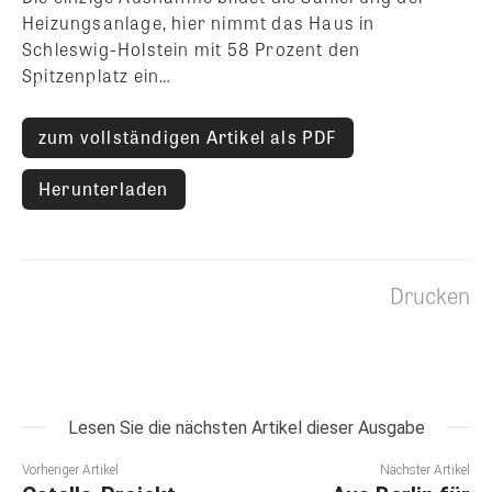
Heizungsanlage, hier nimmt das Haus in
Schleswig-Holstein mit 58 Prozent den
Spitzenplatz ein…
zum vollständigen Artikel als PDF
Herunterladen
Drucken
Lesen Sie die nächsten Artikel dieser Ausgabe
Vorheriger Artikel
Nächster Artikel