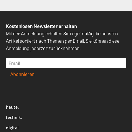
Kostenlosen Newsletter erhalten
Mit der Anmeldung erhalten Sie regelmäßig die neusten
Artikel sortiert nach Themen per Email. Sie können diese
Anmeldung jederzeit zurücknehmen.
heute.
technik.
digital.