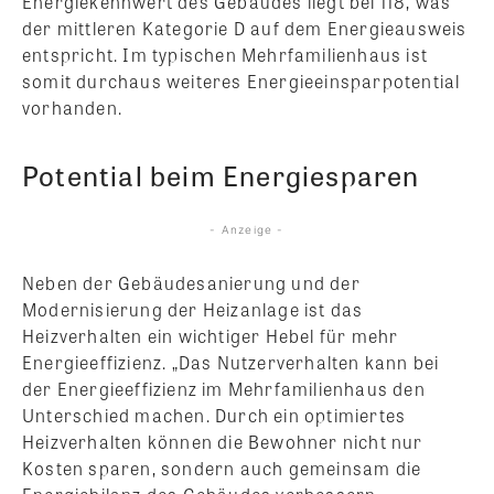
Energiekennwert des Gebäudes liegt bei 118, was
der mittleren Kategorie D auf dem Energieausweis
entspricht. Im typischen Mehrfamilienhaus ist
somit durchaus weiteres Energieeinsparpotential
vorhanden.
Potential beim Energiesparen
- Anzeige -
Neben der Gebäudesanierung und der
Modernisierung der Heizanlage ist das
Heizverhalten ein wichtiger Hebel für mehr
Energieeffizienz. „Das Nutzerverhalten kann bei
der Energieeffizienz im Mehrfamilienhaus den
Unterschied machen. Durch ein optimiertes
Heizverhalten können die Bewohner nicht nur
Kosten sparen, sondern auch gemeinsam die