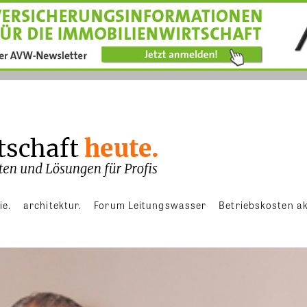
ie.
architektur.
Forum Leitungswasser
Betriebskosten ak