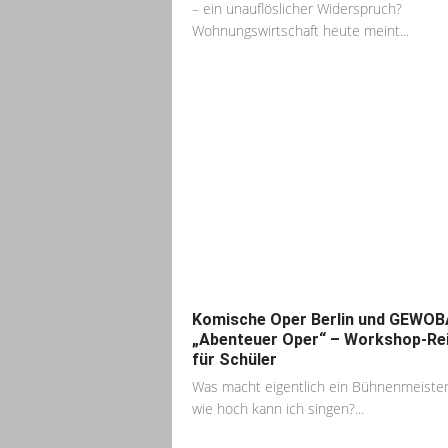
– ein unauflöslicher Widerspruch?
Wohnungswirtschaft heute meint...
Komische Oper Berlin und GEWO
„Abenteuer Oper“ – Workshop-Re
für Schüler
Was macht eigentlich ein Bühnenmeiste
wie hoch kann ich singen?...