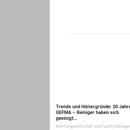
Trends und Hintergründe: 20 Jahr
GEFMA – Reiniger haben sich
geeinigt...
Wohnungswirtschaft und Facility Manag