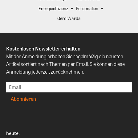
Energieeffizienz
Personalien
Gerd Warda
Kostenlosen Newsletter erhalten
Mit der Anmeldung erhalten Sie regelmäßig die neusten
Artikel sortiert nach Themen per Email. Sie können diese
Anmeldung jederzeit zurücknehmen.
heute.