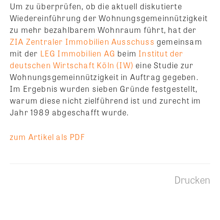
Um zu überprüfen, ob die aktuell diskutierte
Wiedereinführung der Wohnungsgemeinnützigkeit
zu mehr bezahlbarem Wohnraum führt, hat der
ZIA Zentraler Immobilien Ausschuss
gemeinsam
mit der
LEG Immobilien AG
beim
Institut der
deutschen Wirtschaft Köln (IW)
eine Studie zur
Wohnungsgemeinnützigkeit in Auftrag gegeben.
Im Ergebnis wurden sieben Gründe festgestellt,
warum diese nicht zielführend ist und zurecht im
Jahr 1989 abgeschafft wurde.
zum Artikel als PDF
Drucken