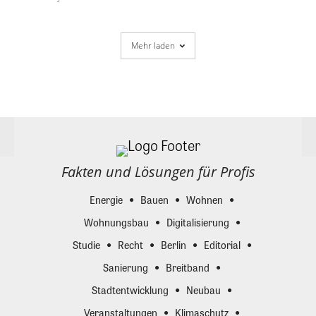
Mehr laden
Fakten und Lösungen für Profis
Energie
Bauen
Wohnen
Wohnungsbau
Digitalisierung
Studie
Recht
Berlin
Editorial
Sanierung
Breitband
Stadtentwicklung
Neubau
Veranstaltungen
Klimaschutz