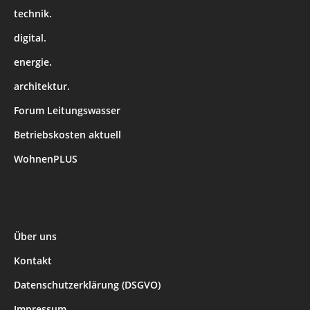
technik.
digital.
energie.
architektur.
Forum Leitungswasser
Betriebskosten aktuell
WohnenPLUS
Über uns
Kontakt
Datenschutzerklärung (DSGVO)
Impressum