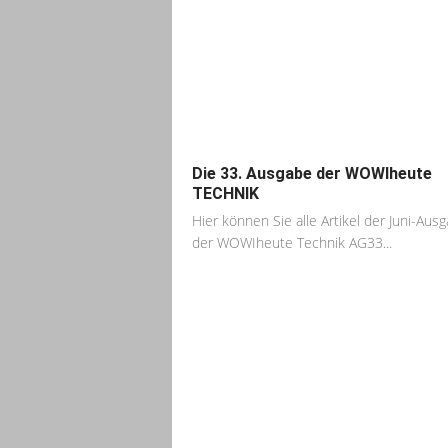
Die 33. Ausgabe der WOWIheute
TECHNIK
Hier können Sie alle Artikel der Juni-Aus
der WOWIheute Technik AG33...