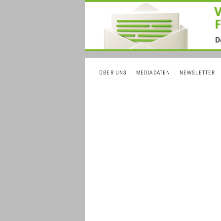
ÜBER UNS
MEDIADATEN
NEWSLETTER