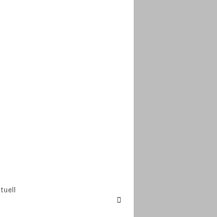
tuell