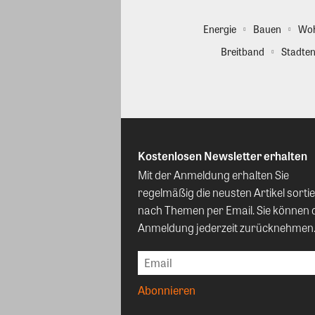
Energie
Bauen
Wo
Breitband
Stadten
Kostenlosen Newsletter erhalten
Mit der Anmeldung erhalten Sie
regelmäßig die neusten Artikel sortie
nach Themen per Email. Sie können 
Anmeldung jederzeit zurücknehmen