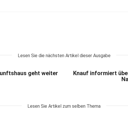
Lesen Sie die nächsten Artikel dieser Ausgabe
nftshaus geht weiter
Knauf informiert üb
Na
Lesen Sie Artikel zum selben Thema