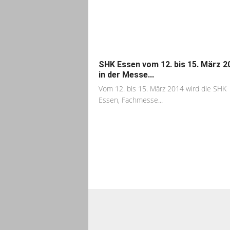
SHK Essen vom 12. bis 15. März 2
in der Messe...
Vom 12. bis 15. März 2014 wird die SHK
Essen, Fachmesse...