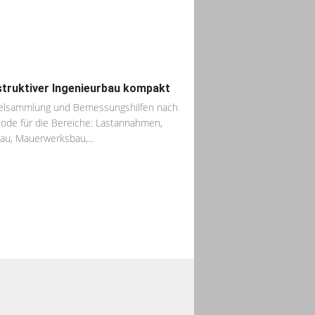
truktiver Ingenieurbau kompakt
elsammlung und Bemessungshilfen nach
ode für die Bereiche: Lastannahmen,
au, Mauerwerksbau,...