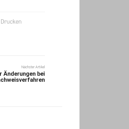
Drucken
Nächster Artikel
er Änderungen bei
chweisverfahren