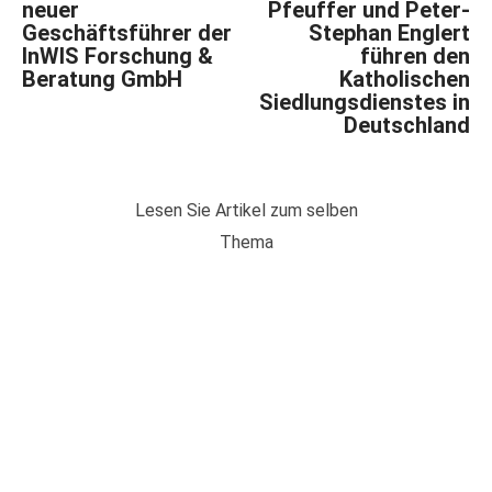
neuer
Pfeuffer und Peter-
Geschäftsführer der
Stephan Englert
InWIS Forschung &
führen den
Beratung GmbH
Katholischen
Siedlungsdienstes in
Deutschland
Lesen Sie Artikel zum selben
Thema