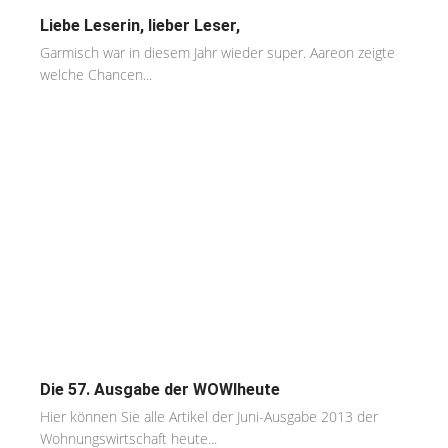
Liebe Leserin, lieber Leser,
Garmisch war in diesem Jahr wieder super. Aareon zeigte
welche Chancen...
Die 57. Ausgabe der WOWIheute
Hier können Sie alle Artikel der Juni-Ausgabe 2013 der
Wohnungswirtschaft heute...