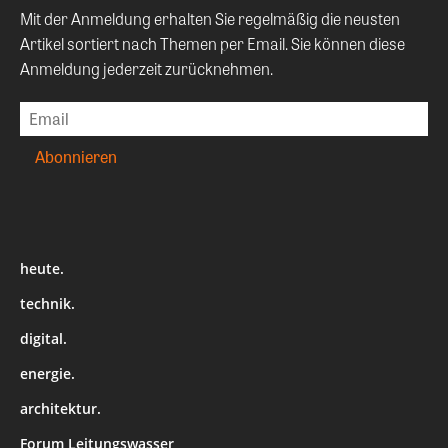
Mit der Anmeldung erhalten Sie regelmäßig die neusten
Artikel sortiert nach Themen per Email. Sie können diese
Anmeldung jederzeit zurücknehmen.
heute.
technik.
digital.
energie.
architektur.
Forum Leitungswasser