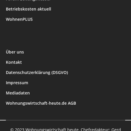
Betriebskosten aktuell
WohnenPLUS
Über uns
Kontakt
Datenschutzerklärung (DSGVO)
Impressum
Mediadaten
Wohnungswirtschaft-heute.de AGB
© 2023 Wohnungswirtschaft heute, Chefredakteur: Gerd