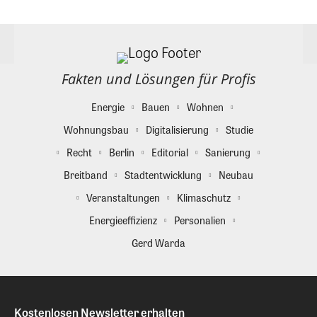
Fakten und Lösungen für Profis
Energie
Bauen
Wohnen
Wohnungsbau
Digitalisierung
Studie
Recht
Berlin
Editorial
Sanierung
Breitband
Stadtentwicklung
Neubau
Veranstaltungen
Klimaschutz
Energieeffizienz
Personalien
Gerd Warda
Kostenlosen Newsletter erhalten