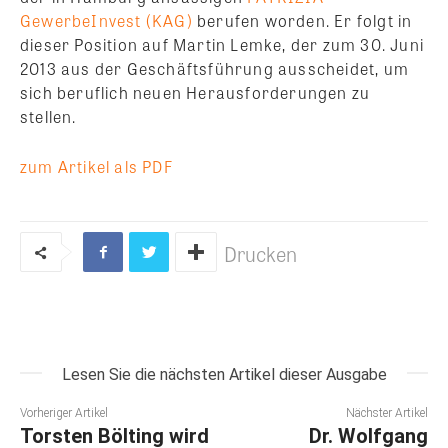
GewerbeInvest (KAG)
berufen worden. Er folgt in
dieser Position auf Martin Lemke, der zum 30. Juni
2013 aus der Geschäftsführung ausscheidet, um
sich beruflich neuen Herausforderungen zu
stellen.
zum Artikel als PDF
Drucken
Lesen Sie die nächsten Artikel dieser Ausgabe
Vorheriger Artikel
Nächster Artikel
Torsten Bölting wird
Dr. Wolfgang